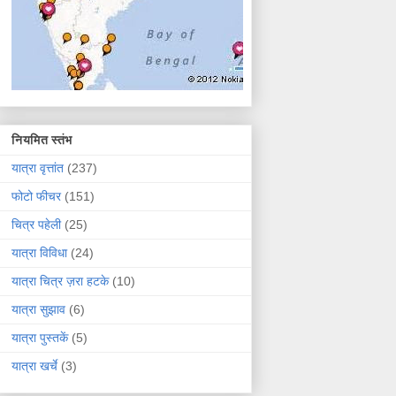
नियमित स्तंभ
यात्रा वृत्तांत
(237)
फोटो फीचर
(151)
चित्र पहेली
(25)
यात्रा विविधा
(24)
यात्रा चित्र ज़रा हटके
(10)
यात्रा सुझाव
(6)
यात्रा पुस्तकें
(5)
यात्रा खर्चे
(3)