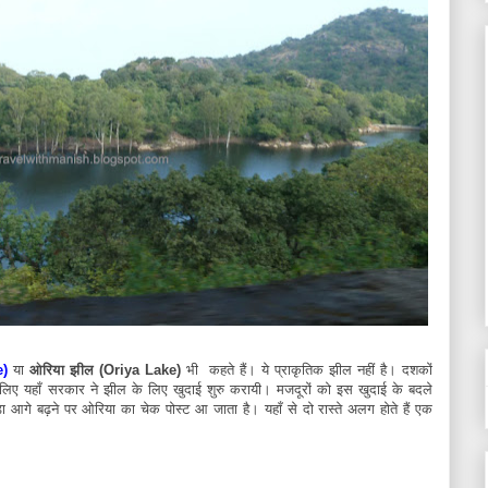
e)
या
ओरिया झील (Oriya Lake)
भी कहते हैं। ये प्राकृतिक झील नहीं है। दशकों
 लिए यहाँ सरकार ने झील के लिए खुदाई शुरु करायी। मजदूरों को इस खुदाई के बदले
ा आगे बढ़ने पर ओरिया का चेक पोस्ट आ जाता है। यहाँ से दो रास्ते अलग होते हैं एक