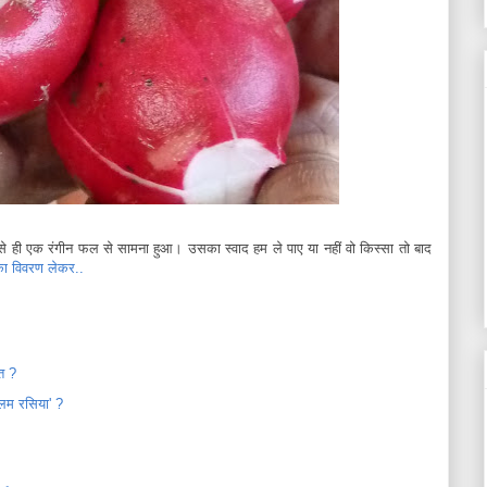
 ऍसे ही एक रंगीन फल से सामना हुआ। उसका स्वाद हम ले पाए या नहीं वो किस्सा तो बाद
का विवरण लेकर..
त ?
बलम रसिया' ?