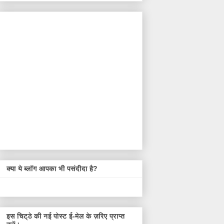
क्या ये ब्लॉग आपका भी पसंदीदा है?
इस चिट्ठे की नई पोस्ट ई-मेल के ज़रिए प्राप्त