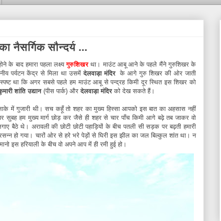
 नैसर्गिक सौन्दर्य ...
ने के बाद हमारा पहला लक्ष्य
गुरुशिखर
था। माउंट आबू आने के पहले मैंने गुरुशिखर के
नीय पर्यटन केंद्र से मिला था उसमें
देलवाड़ा मंदिर
के आगे गुरु शिखर की ओर जाती
 स्पष्ट था कि अगर सबसे पहले हम माउंट आबू से पन्द्रह किमी दूर स्थित इस शिखर को
ाकुमारी शांति उद्यान
(पीस पार्क) और
देलवाड़ा मंदिर
को देख सकते हैं।
े में गुजारी थी। सच कहूँ तो शहर का मुख्य हिस्सा आपको इस बात का अहसास नहीं
पर सुबह हम मुख्य मार्ग छोड़ कर जैसे ही शहर से चार पाँच किमी आगे बढ़े तब जाकर वो
गाए बैठे थे। अरावली की छोटी छोटी पहाड़ियों के बीच पतली सी सड़क पर बढ़ती हमारी
न्न हो गया। चारों ओर से हरे भरे पेड़ों से घिरी इस झील का जल बिल्कुल शांत था। न
नो इस हरियाली के बीच वो अपने आप में ही रमी हुई हो।