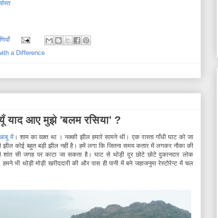
यास्त
णियाँ
ith a Difference
यूँ याद आए मुझे 'बलम रसिया' ?
बू में
। शाम का वक़्त था । नक्की झील हमारे सामने थी। एक रास्ता गाँधी घाट को जा
्की झील कोई बहुत बड़ी झील नहीं है। हमें लगा कि जितना समय कतार में लगकर नौका की
किसी शांत सी जगह पर काटा जा सकता है। घाट से थोड़ी दूर छोटे छोटे दुकानदार लोक
मने भी थोड़ी मोड़ी खरीददारी की और पास ही पानी में बने जहाजनुमा रेस्टोरेन्ट में चल