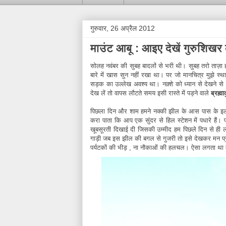
गुरुवार, 26 अप्रैल 2012
माउंट आबू : आइए देखें गुरुशिखर का
सोलह नवंबर की सुबह बादलों से भरी थी। सुबह तरो ताज़ा हो
बारे में खास सुन नहीं रखा था। पर जो मानचित्र मुझे स्था
सड़क का उल्लेख अवश्य था। नक़्शे को ध्यान से देखने से
देख लें तो वापस लौटते समय इसी रास्ते में पड़ने वाले
ब्रह्म
पिछला दिन और शाम हमने नक्की झील के आस पास के इलाक
करा पाता कि आप एक सुंदर से हिल स्टेशन में पधारे हैं। 
खूबसूरती दिखाई दी जिसकी उम्मीद हम पिछले दिन से ही ल
गाड़ी जब इस झील की बगल से गुजरी तो इसे देखकर मन प्रस
पर्यटकों की भीड़ , ना नौकाओं की हलचल। ऐसा लगता था मा