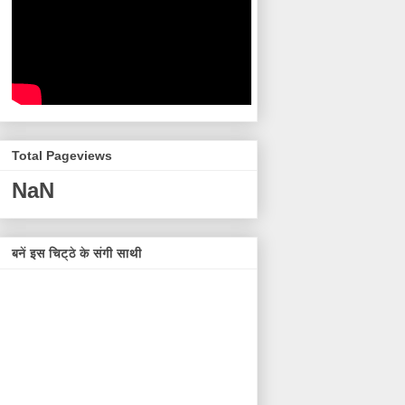
Total Pageviews
NaN
बनें इस चिट्ठे के संगी साथी