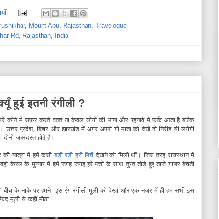
याँ
rushikhar
,
Mount Abu
,
Rajasthan
,
Travelogue
har Rd, Rajasthan, India
क्यूँ हुई इतनी रंगीली ?
रे कोने में सफ़र करते वक़्त ना केवल लोगों की भाषा और पहनावे में फर्क आता है बल्कि
ं। उत्तर प्रदेश, बिहार और झारखंड में अगर अपनी गौ माता को देखें तो निरीह सी लगेंगी
 दोनों जबरदस्त होते हैं।
र की यात्रा में हमें कैसी
बड़ी बड़ी हरी मिर्चें
देखने को मिली थीं। जिस तरह राजस्थान में
ही केरल के मुन्नार में हमें जगह जगह हरे पत्तों के साथ तुरंत तोड़े हुए ताजे गाजर बेचती
 तो बीच के नाके पर हमने इस रंग रंगीली मूली को देखा और एक नज़र में ही हम सभी इस
फेद मूली से कहीं मीठा