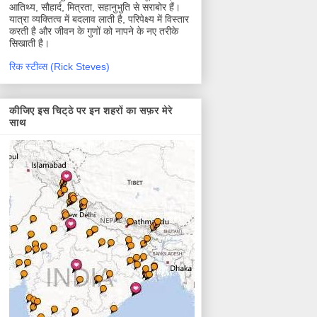
आतिथ्य, सौहार्द, मित्रता, सहानुभुति से सराबोर हैं।
यात्रा व्यक्तित्व में बदलाव लाती है, परिपेक्ष्य में विस्तार
करती है और जीवन के गुणों को नापने के नए तरीके
सिखाती है।
रिक स्टीव्स (Rick Steves)
कीजिए इस चिट्ठे पर इन शहरों का सफ़र मेरे
साथ