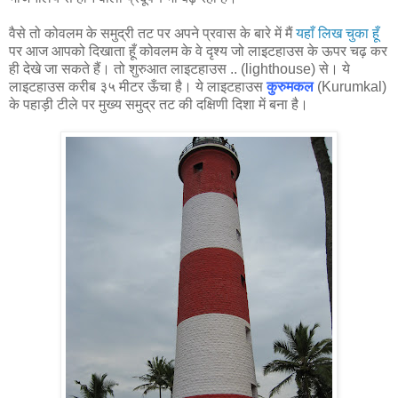
वैसे तो कोवलम के समुद्री तट पर अपने प्रवास के बारे में मैं
यहाँ लिख चुका हूँ
पर आज आपको दिखाता हूँ कोवलम के वे दृश्य जो लाइटहाउस के ऊपर चढ़ कर
ही देखे जा सकते हैं। तो शुरुआत लाइटहाउस .. (lighthouse) से। ये
लाइटहाउस करीब ३५ मीटर ऊँचा है। ये लाइटहाउस
कुरुमकल
(Kurumkal)
के पहाड़ी टीले पर मुख्य समुद्र तट की दक्षिणी दिशा में बना है।