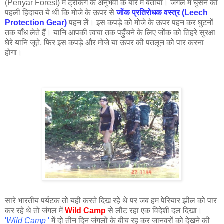
(Periyar Forest) में ट्रेकिंग के अनुभवों के बारे में बताया। जंगल में घुसने की
पहली हिदायत ये थी कि मोजे के ऊपर से
जोंक प्रतिरोधक वस्त्र (Leech
Protection Gear)
पहन लें। इस कपड़े को मोजे के ऊपर पहन कर घुटनों
तक बाँध लेते हैं। यानि आपकी त्वचा तक पहुँचने के लिए जोंक को तिहरे सुरक्षा
घेरे यानि जूते, फिर इस कपड़े और मोजे या ऊपर की पतलून को पार करना
होगा।
सारे भारतीय पर्यटक तो यही करते दिख रहे थे पर जब हम पेरियार झील को पार
कर रहे थे तो जंगल में
Wild Camp
से लौट रहा एक विदेशी दल दिखा।
'
Wild Camp
'
में दो तीन दिन जंगलों के बीच रह कर जानवरों को देखने की