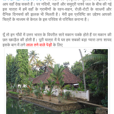
आप वहाँ देख सकते हैं। पर नदियों, नहरों और समुद्री पार्श्व जल के बीच की गई
इस यात्रा में हमें वहाँ के ग्रामीणों के रहन-सहन, रोज़ी-रोटी के साधनों और
दैनिक दिनचर्या की झलक भी मिलती है। मेरी इस प्रविष्टि का उद्देश्य आपको
चित्रों के माध्यम से केरल के इस परिवेश से परिचित कराना है।
यूँ तो इन गाँवों में उत्तर भारत के विपरीत सारे मकान पक्के होते हैं पर मकान की
छत खपड़ैल की होती है। पूरी यात्रा में ये घर हम सबको बड़ा प्यारा लगा शायद
इसके बाग में लगे
लाल तने वाले पेड़ों
के लिए