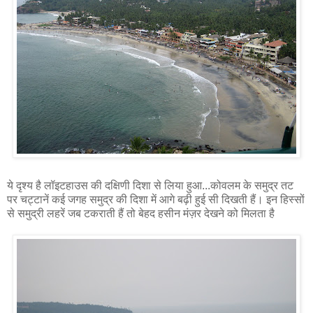
ये दृश्य है लॉइटहाउस की दक्षिणी दिशा से लिया हुआ...कोवलम के समुद्र तट
पर चट्टानें कई जगह समुद्र की दिशा में आगे बढ़ी हुई सी दिखती हैं। इन हिस्सों
से समुद्री लहरें जब टकराती हैं तो बेहद हसीन मंज़र देखने को मिलता है