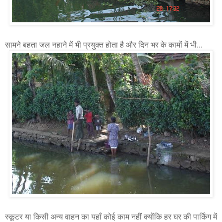
सामने बहता जल नहाने में भी प्रयुक्त होता है और दिन भर के कामों में भी...
स्कूटर या किसी अन्य वाहन का यहाँ कोई काम नहीं क्योंकि हर घर की पार्किंग में