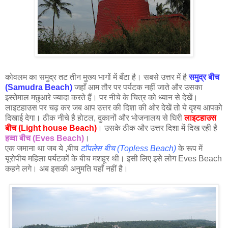
कोवलम का समुद्र तट तीन मुख्य भागों में बँटा है। सबसे उत्तर में है
समुद्र बीच
(Samudra Beach)
जहाँ आम तौर पर पर्यटक नहीं जाते और उसका
इस्तेमाल मछुआरे ज्यादा करते हैं। पर नीचे के चित्र को ध्यान से देखें।
लाइटहाउस पर चढ़ कर जब आप उत्तर की दिशा की ओर देखें तो ये दृश्य आपको
दिखाई देगा। ठीक नीचे है होटल, दुकानों और भोजनालय से घिरी
लाइटहाउस
बीच (Light house Beach)
। उसके ठीक और उत्तर दिशा में दिख रही है
हव्वा बीच (Eves Beach)
।
एक जमाना था जब ये ,बीच
टॉपलेस बीच (Topless Beach)
के रूप में
यूरोपीय महिला पर्यटकों के बीच मशहूर थी। इसी लिए इसे लोग Eves Beach
कहने लगे। अब इसकी अनुमति यहाँ नहीं है।