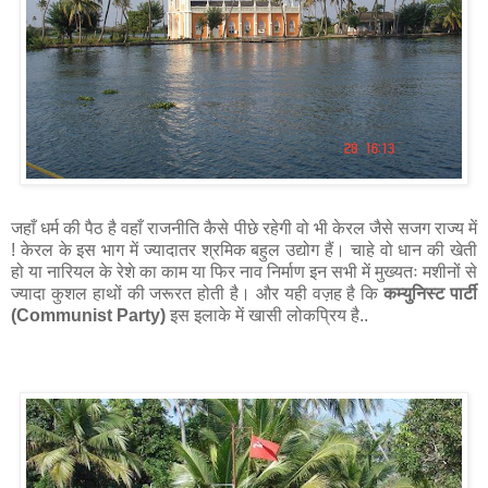
जहाँ धर्म की पैठ है वहाँ राजनीति कैसे पीछे रहेगी वो भी केरल जैसे सजग राज्य में
! केरल के इस भाग में ज्यादातर श्रमिक बहुल उद्योग हैं। चाहे वो धान की खेती
हो या नारियल के रेशे का काम या फिर नाव निर्माण इन सभी में मुख्यतः मशीनों से
ज्यादा कुशल हाथों की जरूरत होती है। और यही वज़ह है कि
कम्युनिस्ट पार्टी
(Communist Party)
इस इलाके में खासी लोकप्रिय है..