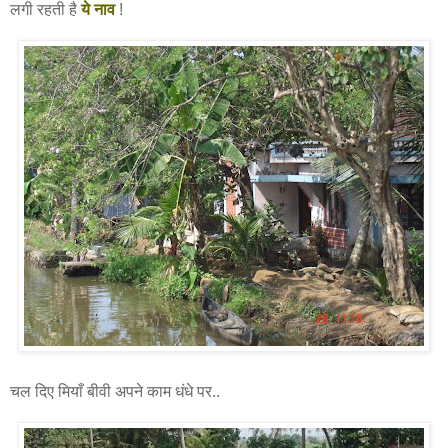
लगी रहती है
ये नाव
!
चल दिए मियाँ बीवी अपने काम धंधे पर..