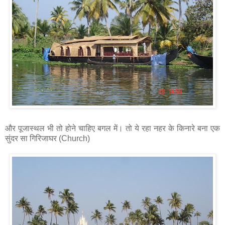
और पूजास्थल भी तो होने चाहिए बगल में। तो ये रहा नहर के किनारे बना एक
सुंदर सा गिरिजाघर (Church)