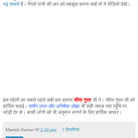
पढ़ सकते
हैं। गिरते पानी की धार को महसूस करना चाहें तो ये वीडियो देखें।
इस पहेली का सबसे पहले सही हल बताया
सीमा गुप्ता
जी ने। सीमा गुप्ता जी को
हार्दिक बधाई।
समीर लाल और अभिषेक ओझा
भी सही जवाब तक पहुँचे पर
थोड़ी देर से। बाकी लोगों को भी अनुमान लगाने के लिए हार्दिक आभार।
Manish Kumar
पर
2:34 pm
7 टिप्‍पणियां: