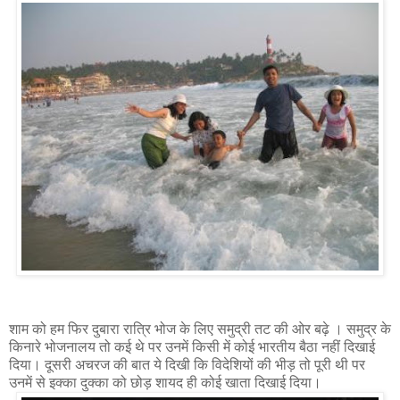
शाम को हम फिर दुबारा रात्रि भोज के लिए समुद्री तट की ओर बढ़े । समुद्र के
किनारे भोजनालय तो कई थे पर उनमें किसी में कोई भारतीय बैठा नहीं दिखाई
दिया। दूसरी अचरज की बात ये दिखी कि विदेशियों की भीड़ तो पूरी थी पर
उनमें से इक्का दुक्का को छोड़ शायद ही कोई खाता दिखाई दिया।