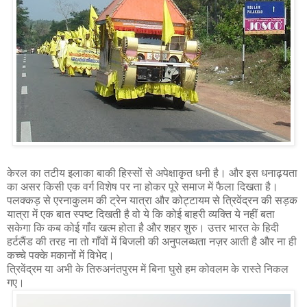
केरल का तटीय इलाका बाकी हिस्सों से अपेक्षाकृत धनी है। और इस धनाढ़यता
का असर किसी एक वर्ग विशेष पर ना होकर पूरे समाज में फैला दिखता है।
पलक्कड़ से एरनाकुलम की ट्रेन यात्रा और कोट्टायम से त्रिवेंद्रन की सड़क
यात्रा में एक बात स्पष्ट दिखती है वो ये कि कोई बाहरी व्यक्ति ये नहीं बता
सकेगा कि कब कोई गाँव खत्म होता है और शहर शुरु। उत्तर भारत के हिदी
हर्टलैंड की तरह ना तो गाँवों में बिजली की अनुपलब्धता नज़र आती है और ना ही
कच्चे पक्के मकानों में विभेद।
त्रिवेंद्रम या अभी के तिरुअनंतपुरम में बिना घुसे हम कोवलम के रास्ते निकल
गए।