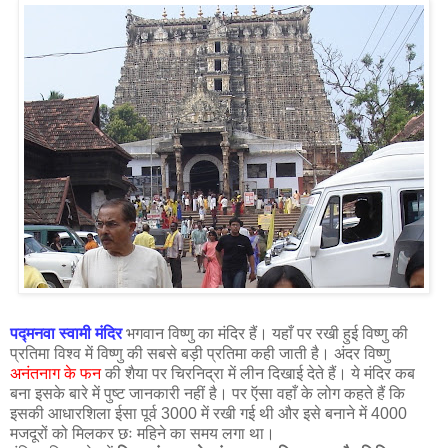
पद्मनवा स्वामी मंदिर
भगवान विष्णु का मंदिर हैं। यहाँ पर रखी हुई विष्णु की
प्रतिमा विश्व में विष्णु की सबसे बड़ी प्रतिमा कही जाती है। अंदर विष्णु
अनंतनाग के फन
की शैया पर चिरनिद्रा में लीन दिखाई देते हैं। ये मंदिर कब
बना इसके बारे में पुष्ट जानकारी नहीं है। पर ऍसा वहाँ के लोग कहते हैं कि
इसकी आधारशिला ईसा पूर्व 3000 में रखी गई थी और इसे बनाने में 4000
मजदूरों को मिलकर छः महिने का समय लगा था।