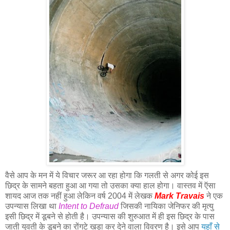
वैसे आप के मन में ये विचार जरूर आ रहा होगा कि गलती से अगर कोई इस
छिद्र के सामने बहता हुआ आ गया तो उसका क्या हाल होगा। वास्तव में ऍसा
शायद आज तक नहीं हुआ लेकिन वर्ष 2004 में लेखक
Mark Travais
ने एक
उपन्यास लिखा था
Intent to Defraud
जिसकी नायिका जेनिफर की मृत्यु
इसी छिद्र में डूबने से होती है। उपन्यास की शुरुआत में ही इस छिद्र के पास
जाती युवती के डूबने का रोंगटे खड़ा कर देने वाला विवरण है। इसे आप
यहाँ से