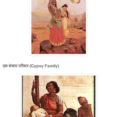
एक बंजारा परिवार (Gypsy Family)