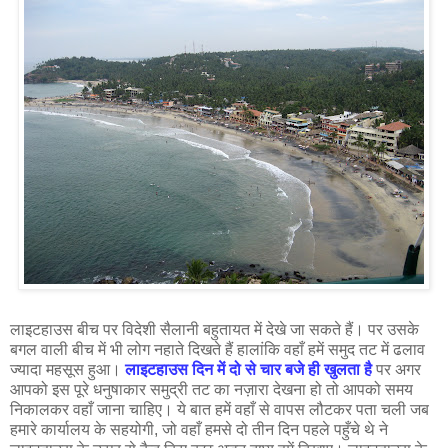
लाइटहाउस बीच पर विदेशी सैलानी बहुतायत में देखे जा सकते हैं। पर उसके
बगल वाली बीच में भी लोग नहाते दिखते हैं हालांकि वहाँ हमें समुद तट में ढलाव
ज्यादा महसूस हुआ।
लाइटहाउस दिन में दो से चार बजे ही खुलता है
पर अगर
आपको इस पूरे धनुषाकार समुद्री तट का नज़ारा देखना हो तो आपको समय
निकालकर वहाँ जाना चाहिए। ये बात हमें वहाँ से वापस लौटकर पता चली जब
हमारे कार्यालय के सहयोगी, जो वहाँ हमसे दो तीन दिन पहले पहुँचे थे ने