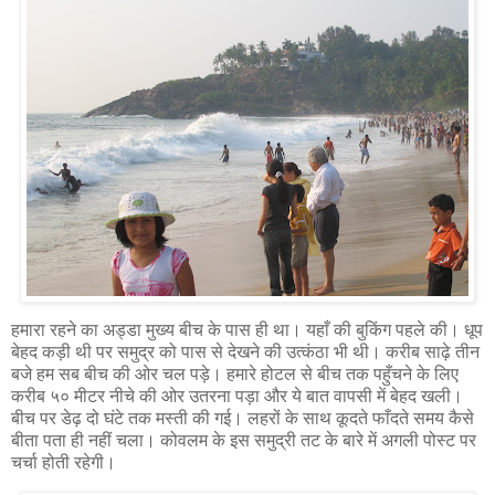
हमारा रहने का अड्डा मुख्य बीच के पास ही था। यहाँ की बुकिंग पहले की। धूप
बेहद कड़ी थी पर समुद्र को पास से देखने की उत्कंठा भी थी। करीब साढ़े तीन
बजे हम सब बीच की ओर चल पड़े। हमारे होटल से बीच तक पहुँचने के लिए
करीब ५०‍ मीटर नीचे की ओर उतरना पड़ा और ये बात वापसी में बेहद खली।
बीच पर डेढ़ दो घंटे तक मस्ती की गई। लहरों के साथ कूदते फाँदते समय कैसे
बीता पता ही नहीं चला। कोवलम के इस समुद्री तट के बारे में अगली पोस्ट पर
चर्चा होती रहेगी।