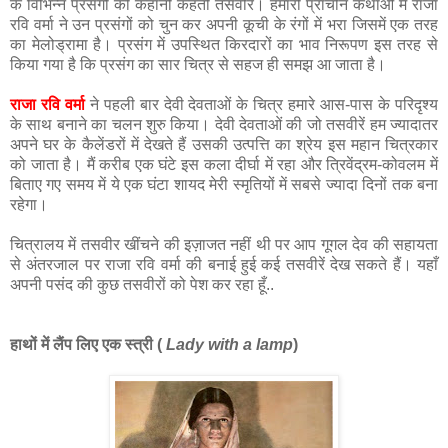
के विभिन्न प्रसंगों की कहानी कहती तसवीरें। हमारी प्राचीन कथाओं में राजा
रवि वर्मा ने उन प्रसंगों को चुन कर अपनी कूची के रंगों में भरा जिसमें एक तरह
का मेलोड्रामा है। प्रसंग में उपस्थित किरदारों का भाव निरूपण इस तरह से
किया गया है कि प्रसंग का सार चित्र से सहज ही समझ आ जाता है।
राजा रवि वर्मा
ने पहली बार देवी देवताओं के चित्र हमारे आस-पास के परिदृश्य
के साथ बनाने का चलन शुरु किया। देवी देवताओं की जो तसवीरें हम ज्यादातर
अपने घर के कैलेंडरों में देखते हैं उसकी उत्पत्ति का श्रेय इस महान चित्रकार
को जाता है। मैं करीब एक घंटे इस कला दीर्घा में रहा और त्रिवेंद्रम-कोवलम में
बिताए गए समय में ये एक घंटा शायद मेरी स्मृतियों में सबसे ज्यादा दिनों तक बना
रहेगा।
चित्रालय में तसवीर खींचने की इज़ाजत नहीं थी पर आप गूगल देव की सहायता
से अंतरजाल पर राजा रवि वर्मा की बनाई हुई कई तसवीरें देख सकते हैं। यहाँ
अपनी पसंद की कुछ तसवीरों को पेश कर रहा हूँ..
हाथों में लैंप लिए एक स्त्री (
Lady with a lamp
)