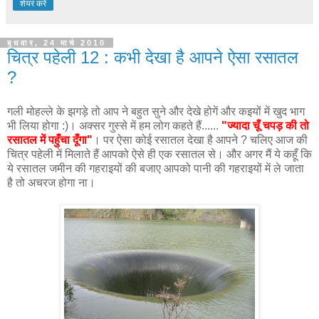
शेयर करें
बुधवार, 24 मार्च 2010
चित्र पहेली 12 : कभी देखा है आपने ऐसा रसातल
?
गली मोहल्ले के झगड़े तो आप ने बहुत सुने और देखे होगें और कइयों में खुद भाग
भी लिया होगा :)। अक्सर गुस्से में हम लोग कहते हैं......
"ज्यादा चूँ चपड़ की तो
रसातल में पहुँचा दूँगा"
। पर ऐसा कोई रसातल देखा है आपने ? चलिए आज की
चित्र पहेली में मिलाते हैं आपको ऐसे ही एक रसातल से। और अगर मैं ये कहूँ कि
ये रसातल जमीन की गहराइयों की बजाए आपको पानी की गहराइयों में ले जाता
है तो अचरज होगा ना।