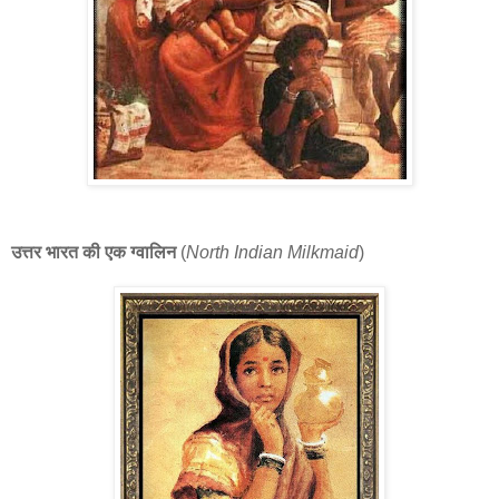
उत्तर भारत की एक ग्वालिन
(
North Indian Milkmaid
)