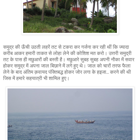
समुद्र की ऊँची उठती लहरें तट से टकरा कर गर्जना कर रही थीं कि ज्यादा
करीब आकर हमारी ताकत से लोहा लेने की कोशिश मत करो। उत्तरी समुद्री
तट के पास ही मछुआरों की बस्ती है। मछुआरे सुबह सुबह अपनी नौका में सवार
होकर समुद्र में अपना जाल बिछाने में लगे हुए थे। जाल को चारों तरफ फैला
लेने के बाद अंतिम क़वायद पंक्तिबद्ध होकर जोर लगा के हइजा.. करने की थी
जिस में हमारे सहयात्री भी शामिल हुए।