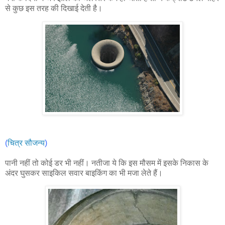
से कुछ इस तरह की दिखाई देती है।
(
चित्र सौजन्य
)
पानी नहीं तो कोई डर भी नहीं। नतीजा ये कि इस मौसम में इसके निकास के
अंदर घुसकर साइकिल सवार बाइकिंग का भी मजा लेते हैं।