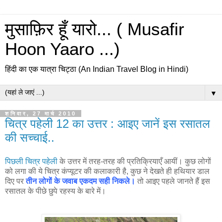
मुसाफ़िर हूँ यारो... ( Musafir
Hoon Yaaro ...)
हिंदी का एक यात्रा चिट्ठा (An Indian Travel Blog in Hindi)
▼
शनिवार, 27 मार्च 2010
चित्र पहेली 12 का उत्तर : आइए जानें इस रसातल
की सच्चाई..
पिछली चित्र पहेली
के उत्तर में तरह-तरह की प्रतिक्रियाएँ आयीं। कुछ लोगों
को लगा की ये चित्र कंप्यूटर की कलाकारी है, कुछ ने देखते ही हथियार डाल
दिए पर
तीन लोगों के जवाब एकदम सही निकले।
तो आइए पहले जानते हैं इस
रसातल के पीछे छुपे रहस्य के बारे में।