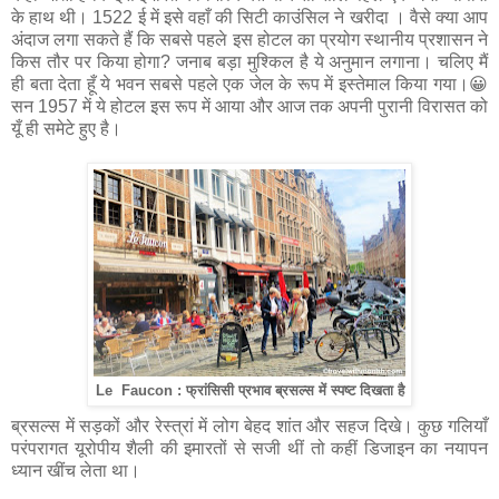
के हाथ थी। 1522 ई में इसे वहाँ की सिटी काउंसिल ने खरीदा । वैसे क्या आप
अंदाज लगा सकते हैं कि सबसे पहले इस होटल का प्रयोग स्थानीय प्रशासन ने
किस तौर पर किया होगा? जनाब बड़ा मुश्किल है ये अनुमान लगाना। चलिए मैं
ही बता देता हूँ ये भवन सबसे पहले एक जेल के रूप में इस्तेमाल किया गया।😀
सन 1957 में ये होटल इस रूप में आया और आज तक अपनी पुरानी विरासत को
यूँ ही समेटे हुए है।
Le Faucon : फ्रांसिसी प्रभाव ब्रसल्स में स्पष्ट दिखता है
ब्रसल्स में सड़कों और रेस्त्रां में लोग बेहद शांत और सहज दिखे। कुछ गलियाँ
परंपरागत यूरोपीय शैली की इमारतों से सजी थीं तो कहीं डिजाइन का नयापन
ध्यान खींच लेता था।