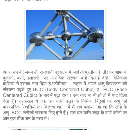
अगर आप बेल्जियम की राजधानी ब्रसल्स में जाएँ तो प्रतीक के तौर पर आपको
दुकानों, बसों, इमारतों पर आणविक संरचना बनी दिखाई देगी। बेल्जियम
वासियों ने इसका नाम दिया है एटोमियम । स्कूल में आपने धातु क्रिस्टल की
संरचना पढ़ते हुए BCC (Body Centered Cubic) व FCC (Face
Centered Cubic) के बारे में पढ़ा होगा। अब याद ना भी हो तो मैं याद दिला
देता हूँ। दरअसल ये एक घन यानि क्यूब के विभिन्न बिंदुओं पर अणु की
पारस्परिक स्थितियों का चित्रण था। ये भी तब बताया गया था कि लोहे के
अणु BCC सरीखी संरचना लिए होते हैं। एक घन यानि क्यूब के सारे कोनों पर
और एक ठीक घन के मध्य में।