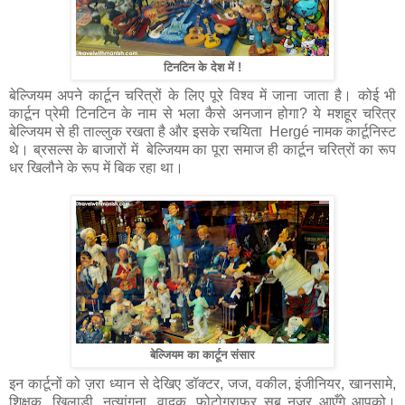
टिनटिन के देश में !
बेल्जियम अपने कार्टून चरित्रों के लिए पूरे विश्व में जाना जाता है। कोई भी
कार्टून प्रेमी टिनटिन के नाम से भला कैसे अनजान होगा? ये मशहूर चरित्र
बेल्जियम से ही ताल्लुक रखता है और इसके रचयिता Hergé नामक कार्टूनिस्ट
थे। ब्रसल्स के बाजारों में बेल्जियम का पूरा समाज ही कार्टून चरित्रों का रूप
धर खिलौने के रूप में बिक रहा था।
बेल्जियम का कार्टून संसार
इन कार्टूनों को ज़रा ध्यान से देखिए डॉक्टर, जज, वकील, इंजीनियर, खानसामे,
शिक्षक, खिलाड़ी, नृत्यांगना, वादक, फोटोग्राफर सब नज़र आएँगे आपको।