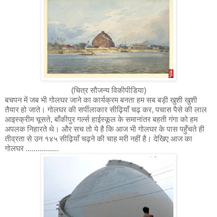
(चित्र सौजन्य विकीपीडिया)
बचपन में जब भी गोलघर जाने का कार्यक्रम बनता हम सब बड़ी खुशी खुशी
तैयार हो जाते। गोलघर की सर्पीलाकार सीढ़ियाँ चढ़ कर, पचास पैसे की लाल
आइस्क्रीम चूसते, बाँकीपुर गर्ल्स हाईस्कूल के समानांतर बहती गंगा को हम
अपलक निहारते थे। और सच तो ये है कि आज भी गोलघर के पास पहुँचते ही
तीव्रता से उन १४५ सीढ़ियाँ चढ़ने की चाह मरी नहीं है। देखिए आज का
गोलघर .................