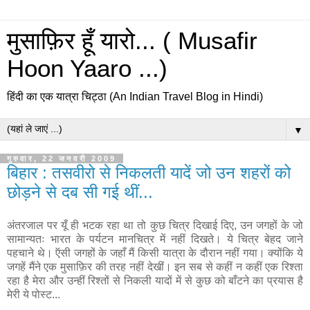
मुसाफ़िर हूँ यारो... ( Musafir
Hoon Yaaro ...)
हिंदी का एक यात्रा चिट्ठा (An Indian Travel Blog in Hindi)
▼
गुरुवार, 22 जनवरी 2009
बिहार : तसवीरो से निकलती यादें जो उन शहरों को
छोड़ने से दब सी गई थीं...
अंतरजाल पर यूँ ही भटक रहा था तो कुछ चित्र दिखाई दिए, उन जगहों के जो
सामान्यतः भारत के पर्यटन मानचित्र में नहीं दिखते। ये चित्र बेहद जाने
पहचाने थे। ऍसी जगहों के जहाँ मैं किसी यात्रा के दौरान नहीं गया। क्योंकि ये
जगहें मैंने एक मुसाफ़िर की तरह नहीं देखीं। इन सब से कहीं न कहीं एक रिश्ता
रहा है मेरा और उन्हीं रिश्तों से निकली यादों में से कुछ को बाँटने का प्रयास है
मेरी ये पोस्ट...