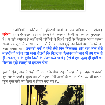
...........इंजीनियरिंग कॉलेज से छुट्टियाँ होती तो अब बेतिया जाना होता।
बेतिया
बिहार के उत्तर पश्चिमी किनारे में स्थित पश्चिमी चंपारण का मुख्यालय
है। ये वही चंपारण है जहाँ कभी गाँधीजी ने निलहे गोरों के खिलाफ अपना पहला
सत्याग्रह शुरु किया था। पटना से बेतिया जाना मुझे उन दिनों देश निकाले की
तरह लगता था।
उमसती गर्मी में जैसे तैसे दिन निकलता और शाम होते होते
मच्छरों की फौज ऍसा धावा बोलती कि फ्लिट के छिड़काव के बाद भी हम शाम से
ही मच्छरदानी के दुर्भेद्य किले के अंदर चले जाते। ऍसे में एक सुबह ही होती थी
जिसका मुझे बेसब्री से इंतज़ार होता।
..........
हलकी धुंध , ताड़ के पेड़ों की कतार के बीच, टहलते-टहलते हम शहर से काफी
दूर निकल जाते। सुबह का जो नज़ारा मेरी आँखों के सामने होता उसकी कहानी
बहुत कुछ वहीं का लिया ये चित्र कह रहा है..