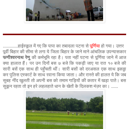
.............हाईस्कूल में गए कि पापा का तबादला पटना से
पूर्णिया
हो गया। उत्तर
पूर्वी बिहार की सीमा से लगा ये जिला बिहार के जाने माने आंचलिक उपन्यासकार
फणीश्वरनाथ रेणु
की कर्मभूमि रहा है। पता नहीं पटना से पूर्णिया जाने में आज
क्या हालात हैं। पर उन दिनों बस ७ बजे कि पकड़ी जाए या रात १० बजे की
सारी बसें एक साथ ही पहुँचती थीं। सारी बसों को दरअसल एक साथ इकठ्ठा
कर पुलिस एस्कार्ट के साथ रवाना किया जाता। और रास्ते की हालत ये कि जब
सुबह नींद खुलती तो अपनी बस को तमाम गाड़ियों की कतार में खड़ा पाते। बस
सुकून रहता तो इन हरे लहलहाते धान के खेतों के दिलकश मंज़र का। ......