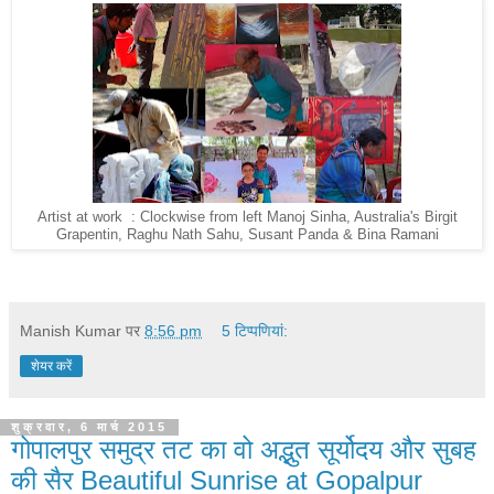
Artist at work : Clockwise from left Manoj Sinha, Australia's Birgit
Grapentin, Raghu Nath Sahu, Susant Panda & Bina Ramani
Manish Kumar
पर
8:56 pm
5 टिप्‍पणियां:
शेयर करें
शुक्रवार, 6 मार्च 2015
गोपालपुर समुद्र तट का वो अद्भुत सूर्योदय और सुबह
की सैर Beautiful Sunrise at Gopalpur