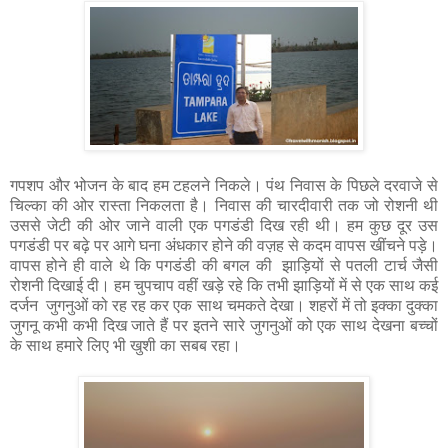
गपशप और भोजन के बाद हम टहलने निकले। पंथ निवास के पिछले दरवाजे से
चिल्का की ओर रास्ता निकलता है। निवास की चारदीवारी तक जो रोशनी थी
उससे जेटी की ओर जाने वाली एक पगडंडी दिख रही थी। हम कुछ दूर उस
पगडंडी पर बढ़े पर आगे घना अंधकार होने की वज़ह से कदम वापस खींचने पड़े।
वापस होने ही वाले थे कि पगडंडी की बगल की झाड़ियों से पतली टार्च जैसी
रोशनी दिखाई दी। हम चुपचाप वहीं खड़े रहे कि तभी झाड़ियों में से एक साथ कई
दर्जन जुगनुओं को रह रह कर एक साथ चमकते देखा। शहरों में तो इक्का दुक्का
जुगनू कभी कभी दिख जाते हैं पर इतने सारे जुगनुओं को एक साथ देखना बच्चों
के साथ हमारे लिए भी खुशी का सबब रहा।