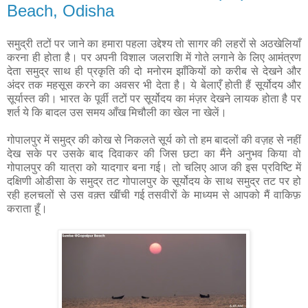
Beach, Odisha
समुद्री तटों पर जाने का हमारा पहला उद्देश्य तो सागर की लहरों से अठखेलियाँ
करना ही होता है। पर अपनी विशाल जलराशि में गोते लगाने के लिए आमंत्रण
देता समुद्र साथ ही प्रकृति की दो मनोरम झाँकियों को करीब से देखने और
अंदर तक महसूस करने का अवसर भी देता है। ये बेलाएँ होती हैं सूर्योदय और
सूर्यास्त की। भारत के पूर्वी तटों पर सूर्योदय का मंज़र देखने लायक होता है पर
शर्त ये कि बादल उस समय आँख मिचौली का खेल ना खेलें।
गोपालपुर में समुद्र की कोख से निकलते सूर्य को तो हम बादलों की वज़ह से नहीं
देख सके पर उसके बाद दिवाकर की जिस छटा का मैंने अनुभव किया वो
गोपालपुर की यात्रा को यादगार बना गई। तो चलिए आज की इस प्रविष्टि में
दक्षिणी ओडीसा के समुद्र तट गोपालपुर के सूर्योदय के साथ समुद्र तट पर हो
रही हलचलों से उस वक़्त खींची गई तसवीरों के माध्यम से आपको मैं वाकिफ़
कराता हूँ।