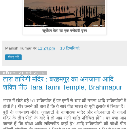
सूर्योदय वेला का एक मनोहारी दृश्य
Manish Kumar
पर
11:24 pm
13 टिप्‍पणियां:
शेयर करें
शनिवार, 21 मार्च 2015
तारा तारिणी मंदिर : बरहमपुर का अनजाना आदि
शक्ति पीठ Tara Tarini Temple, Brahmapur
भारत में छोटे बड़े 51 शक्तिपीठ हैं पर इनमें से चार की गणना आदि शक्तिपीठों में
होती है। गौर करने की बात है कि ये सारे पीठ भारत के पूर्वी इलाके में स्थित हैं।
पुरी के जगन्नाथ मंदिर, गुवाहाटी के कामाख्या मंदिर और कोलकाता के काली
मंदिर के तीन पीठों के बारे में तो आप भली भांति परिचित होंगे। पर क्या आप
जानते हैं कि चौथा आदि शक्तिपीठ कहाँ है? आदि शक्तिपीठों की चौथी पीठ