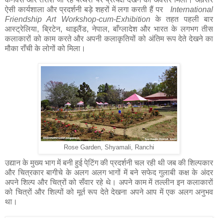
ऐसी कार्यशाला और प्रदर्शनी बड़े शहरों में लगा करती हैं पर
International
Friendship Art Workshop-cum-Exhibition
के तहत पहली बार
आस्ट्रेलिया, ब्रिटेन, थाइलैंड, नेपाल, बाँग्लादेश और भारत के लगभग तीस
कलाकारों को काम करते और अपनी कलाकृतियों को अंतिम रूप देते देखने का
मौका राँची के लोगों को मिला।
Rose Garden, Shyamali, Ranchi
उद्यान के मुख्य भाग में बनी हुई पे्टिंग की प्रदर्शनी चल रही थी जब की शिल्पकार
और चित्रकार बागीचे के अलग अलग भागों में बने सफेद गुलाबी कक्ष के अंदर
अपने शिल्प और चित्रों को सँवार रहे थे। अपने काम में तल्लीन इन कलाकारों
को चित्रों और शिल्पों को मूर्त रूप देते देखना अपने आप में एक अलग अनुभव
था।