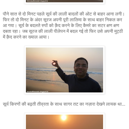
पौने सात से दो मिनट पहले सूर्य की लाली बादलों की ओट से बाहर आना लगी।
फिर तो दो मिनट के अंदर सूरज अपनी पूरी लालिमा के साथ बाहर निकल कर
आ गया। सूर्य के बदलते रुपों को क़ैद करने के लिए कैमरे का सटर क्षण क्षण
दबता रहा। जब सूरज की लाली पीलेपन में बदल गई तो फिर उसे अपनी मुट्ठी
में क़ैद करने का ख्याल आया।
सूर्य किरणों की बढ़ती तीव्रता के साथ सागर तट का नज़ारा देखने लायक था...