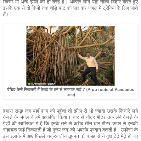
किसी भी अन्य झील की ही तरह है। अक्सर लोग यहाँ नौका विहार करते हुए
इसके एक से दो किमी तक चौड़े पाट को पार कर जंगल में ट्रेकिंग के लिए जाते
हैं।
देखिए कैसे निकलती हैं केवड़े के तने से सहायक जड़ें ? (Prop roots of Pandanus
tree
)
हमारा समूह जब यहाँ शाम को पहुँचा तो झील से भी ज्यादा उसके किनारे लगे
केवड़े कें जंगल ने हमें आकर्षित किया। चार से चौदह मीटर तक लंबे केवड़े के
पेड़ों की खासियत ये है कि इनके तने से करीब तीन चार मीटर ऊपर से इनकी
सहायक जड़ें निकलती हैं जो मुख्य जड़ को अवलंब प्रदान करती हैं। उड़ीसा के
इस इलाके में आए पिछले चक्रवातीय तूफान की वजह से ये वृक्ष टेढ़े मेढ़े हो गए