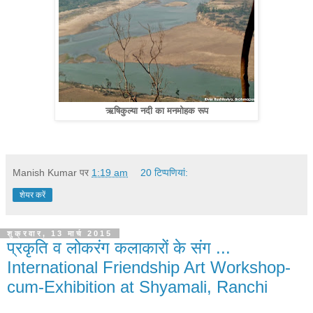
ऋषिकुल्‍या नदी का मनमोहक रूप
Manish Kumar
पर
1:19 am
20 टिप्‍पणियां:
शेयर करें
शुक्रवार, 13 मार्च 2015
प्रकृति व लोकरंग कलाकारों के संग ...
International Friendship Art Workshop-
cum-Exhibition at Shyamali, Ranchi