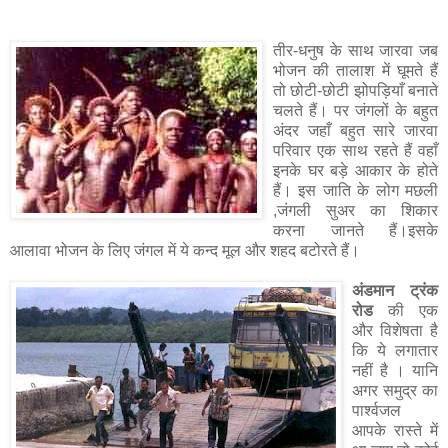
तीर-धनुष के साथ जारवा जब
भोजन की तालाश में घूमते हैं
तो छोटी-छोटी झोपड़ियाँ बनाते
चलते हैं। पर जंगलों के बहुत
अंदर जहाँ बहुत सारे जारवा
परिवार एक साथ रहते हैं वहाँ
इनके घर बड़े आकार के होते
हैं। इस जाति के लोग मछली
,जंगली सुअर का शिकार
करना जानते हैं।इसके
आलावा भोजन के लिए जंगल में ये कन्द मूल और शहद बटोरते हैं।
अंडमान ट्रंक
रोड
की एक
और विशेषता है
कि ये लगातार
नहीं है । यानि
अगर समुद्र का
पार्श्वजल
आपके रास्ते में