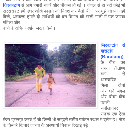
जिरकाटांग
से आगे हमारी नजरें और चौकस हो गईं । जंगल से हो रही कोई भी
सरसराहट हमें उधर आँखें फाड़ने को विवश कर देती थी । पर मुझे जारवा नहीं
दिखे, अलबत्ता हमारे दो साथियों को वन विभाग की खड़ी गाड़ी में एक जारवा
महिला और
बच्चे के क्षणिक दर्शन जरूर किये।
जिरकाटांग से
बाराटांग
(Baratang)
के बीच का
रास्ता शीतोष्ण
वनों से
आच्छादित
मिला। दोनों
ओर घने जंगल
और बीचों बीच
पतली
सर्पीलाकार
सड़क एक ऐसा
मंजर प्रस्तुत करते हैं जो किसी भी समुद्री तटीय पर्यटन स्थल में दुर्लभ है। रोड
के किनारे किनारे जारवा के अस्थायी निवास दिखाई पड़े।