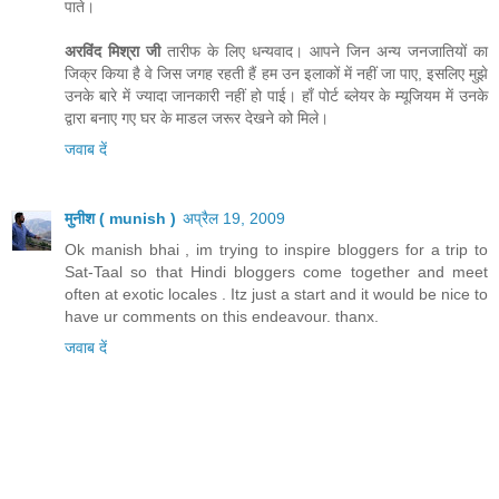
पाते।
अरविंद मिश्रा जी
तारीफ के लिए धन्यवाद। आपने जिन अन्य जनजातियों का
जिक्र किया है वे जिस जगह रहती हैं हम उन इलाकों में नहीं जा पाए, इसलिए मुझे
उनके बारे में ज्यादा जानकारी नहीं हो पाई। हाँ पोर्ट ब्लेयर के म्यूजियम में उनके
द्वारा बनाए गए घर के माडल जरूर देखने को मिले।
जवाब दें
मुनीश ( munish )
अप्रैल 19, 2009
Ok manish bhai , im trying to inspire bloggers for a trip to
Sat-Taal so that Hindi bloggers come together and meet
often at exotic locales . Itz just a start and it would be nice to
have ur comments on this endeavour. thanx.
जवाब दें