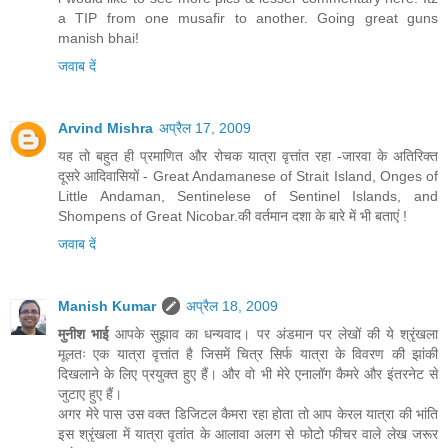
a TIP from one musafir to another. Going great guns
manish bhai!
जवाब दें
Arvind Mishra
अप्रैल 17, 2009
यह तो बहुत ही प्रमाणित और रोचक यात्रा वृत्तांत रहा -जारवा के अतिरिक्त
दूसरे आदिवासियों - Great Andamanese of Strait Island, Onges of
Little Andaman, Sentinelese of Sentinel Islands, and
Shompens of Great Nicobar.की वर्तमान दशा के बारे में भी बताएं !
जवाब दें
Manish Kumar
अप्रैल 18, 2009
मुनीश भाई
आपके सुझाव का धन्यवाद। पर अंडमान पर लेखों की ये श्रृंखला
मूलतः एक यात्रा वृत्तांत है जिसमें चित्र सिर्फ यात्रा के विवरण की झांकी
दिखलाने के लिए प्रयुक्त हुए हैं। और वो भी मेरे एनालॉग कैमरे और इंतरनेट से
जुटाए हुए हैं।
अगर मेरे पास उस वक्त डिजिटल कैमरा रहा होता तो आप केरल यात्रा की भांति
इस श्रृंखला में यात्रा वृतांत के आलावा अलग से फोटो फीचर वाले लेख जरूर