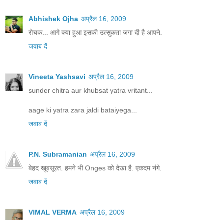
Abhishek Ojha
अप्रैल 16, 2009
रोचक... आगे क्या हुआ इसकी उत्सुकता जगा दी है आपने.
जवाब दें
Vineeta Yashsavi
अप्रैल 16, 2009
sunder chitra aur khubsat yatra vritant...
aage ki yatra zara jaldi bataiyega...
जवाब दें
P.N. Subramanian
अप्रैल 16, 2009
बेहद खूबसूरत. हमने भी Onges को देखा है. एकदम नंगे.
जवाब दें
VIMAL VERMA
अप्रैल 16, 2009