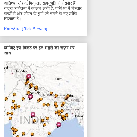
आतिथ्य, सौहार्द, मित्रता, सहानुभुति से सराबोर हैं।
यात्रा व्यक्तित्व में बदलाव लाती है, परिपेक्ष्य में विस्तार
करती है और जीवन के गुणों को नापने के नए तरीके
सिखाती है।
रिक स्टीव्स (Rick Steves)
कीजिए इस चिट्ठे पर इन शहरों का सफ़र मेरे
साथ