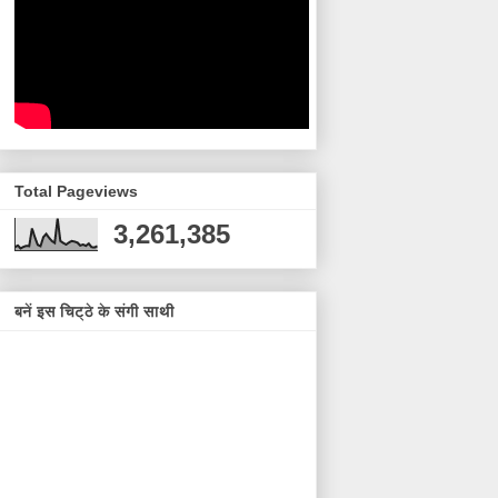
Total Pageviews
3,261,385
बनें इस चिट्ठे के संगी साथी