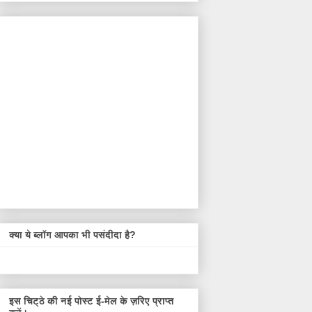
क्या ये ब्लॉग आपका भी पसंदीदा है?
इस चिट्ठे की नई पोस्ट ई-मेल के ज़रिए प्राप्त