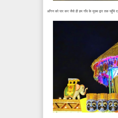
आँगन को पार कर जैसे ही हम गाँव के मुख्य द्वार तक पहुँचे 