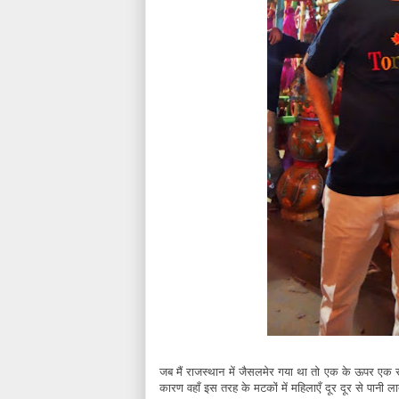
जब मैं राजस्थान में जैसलमेर गया था तो एक के ऊपर एक र
कारण वहाँ इस तरह के मटकों में महिलाएँ दूर दूर से पानी 