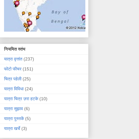
नियमित स्तंभ
यात्रा वृत्तांत
(237)
फोटो फीचर
(151)
चित्र पहेली
(25)
यात्रा विविधा
(24)
यात्रा चित्र ज़रा हटके
(10)
यात्रा सुझाव
(6)
यात्रा पुस्तकें
(5)
यात्रा खर्चे
(3)