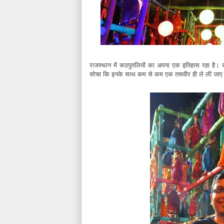
राजस्थान में कठपुतलियों का अपना एक इतिहास रहा है। रास
सोचा कि इनके साथ कम से कम एक तसवीर ही ले ली जा