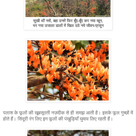
सूखी थीं नसें, बहा उनमें फिर बूँद-बूँद कर नया खून,
भर गया उजाला डालों में खिल उठे नये जीवन-प्रसून
पलाश के फूलों की खूबसूरती नज़दीक से ही समझ आती है। इसके फूल गुच्छों में
होते हैं। सिंदूरी रंग लिए इन फूलों की पंखुड़ियाँ घुमाव लिए रहती हैं।