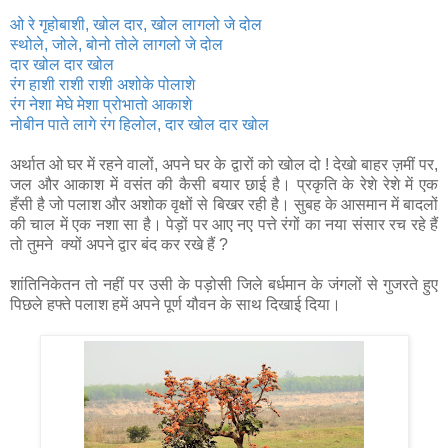
ओ रे गृहोबाशी, खोल दार, खोल लागलो जे दोल
स्थोले, जोले, बोनो तोले लागलो जे दोल
दार खोल दार खोल
रंग हाशी राशी राशी अशोके पोलाशे
रंग नेशा मेघे मेशा प्रोभातो आकाशे
नोबीन पाते लागे रंग हिलोल, दार खोल दार खोल
अर्थात ओ घर में रहने वालों, अपने घर के द्वारों को खोल दो ! देखो बाहर ज़मीं पर,
जल और आकाश में वसंत की कैसी बयार छाई है। प्रकृति के रेशे रेशे में एक
हँसी है जो पलाश और अशोक वृक्षों से बिखर रही है। सुबह के आसमान में बादलों
की चाल में एक नशा सा है। पेड़ों पर आए नए पत्ते रंगों का नया संसार रच रहे हैं
तो तुमने क्यों अपने द्वार बंद कर रखे हैं ?
शांतिनिकेतन तो नहीं पर उसी के पड़ोसी जिले बर्धमान के जंगलों से गुजरते हुए
पिछले हफ्ते पलाश हमें अपने पूर्ण यौवन के साथ दिखाई दिया।