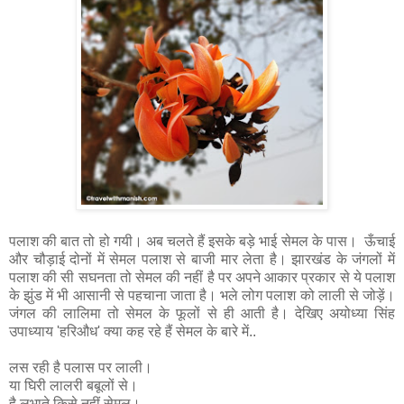
पलाश की बात तो हो गयी। अब चलते हैं इसके बड़े भाई सेमल के पास। ऊँचाई
और चौड़ाई दोनों में सेमल पलाश से बाजी मार लेता है। झारखंड के जंगलों में
पलाश की सी सघनता तो सेमल की नहीं है पर अपने आकार प्रकार से ये पलाश
के झुंड में भी आसानी से पहचाना जाता है। भले लोग पलाश को लाली से जोड़ें।
जंगल की लालिमा तो सेमल के फूलों से ही आती है। देखिए अयोध्या सिंह
उपाध्याय 'हरिऔध' क्या कह रहे हैं सेमल के बारे में..
लस रही है पलास पर लाली।
या घिरी लालरी बबूलों से।
है लुभाते किसे नहीं सेमल।