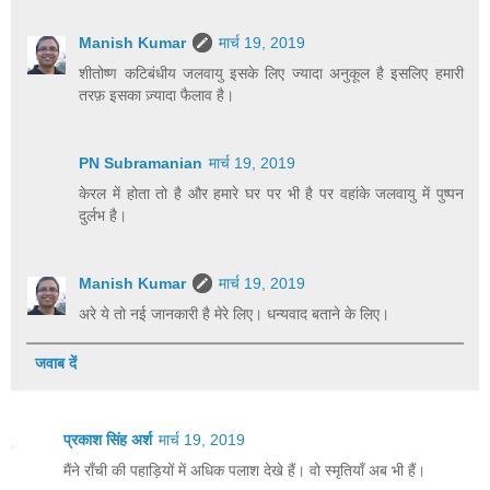
Manish Kumar
मार्च 19, 2019
शीतोष्ण कटिबंधीय जलवायु इसके लिए ज्यादा अनुकूल है इसलिए हमारी
तरफ़ इसका ज़्यादा फैलाव है।
PN Subramanian
मार्च 19, 2019
केरल में होता तो है और हमारे घर पर भी है पर वहांके जलवायु में पुष्पन
दुर्लभ है।
Manish Kumar
मार्च 19, 2019
अरे ये तो नई जानकारी है मेरे लिए। धन्यवाद बताने के लिए।
जवाब दें
प्रकाश सिंह अर्श
मार्च 19, 2019
मैंने राँची की पहाड़ियों में अधिक पलाश देखे हैं। वो स्मृतियाँ अब भी हैं।