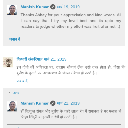
Manish Kumar
मार्च 19, 2019
Thanks Abhay for your appreciation and kind words. All
I can say that I try my level best and its upto my
readers to judge whether my effort was fruitful or not. :)
जवाब दें
गिरधारी खंकरियाल
मार्च 21, 2019
इन दोनो की अधिकता पर, रक्ताभ सौन्दर्य ठीक उसी तरह होता हो, जैसा कि
बुराँश के फूलने पर उत्तराखण्ड के जंगल रक्तिम हो उठते है।
जवाब दें
उत्तर
Manish Kumar
मार्च 21, 2019
हाँ बिल्कुल सेमल और बुरांश के गहरे लाला रंग में समानता है पर पलाश से
फ़िज़ा सिंदूरी या हल्की नारंगी हो उठती है।