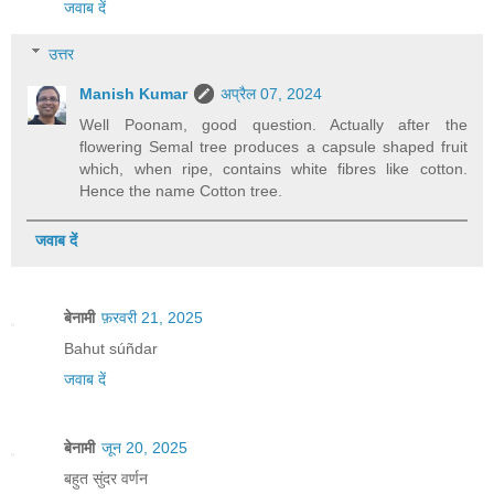
जवाब दें
उत्तर
Manish Kumar
अप्रैल 07, 2024
Well Poonam, good question. Actually after the
flowering Semal tree produces a capsule shaped fruit
which, when ripe, contains white fibres like cotton.
Hence the name Cotton tree.
जवाब दें
बेनामी
फ़रवरी 21, 2025
Bahut súñdar
जवाब दें
बेनामी
जून 20, 2025
बहुत सुंदर वर्णन