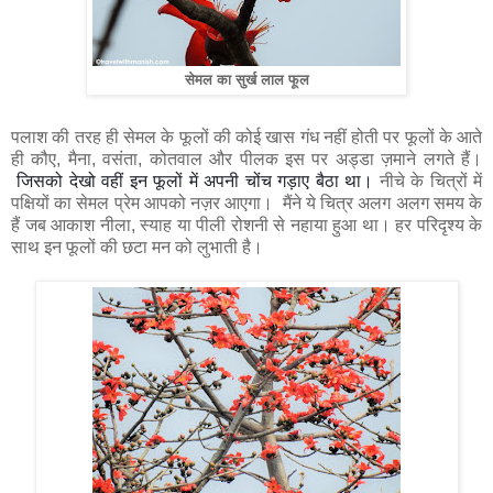
सेमल का सुर्ख लाल फूल
पलाश की तरह ही सेमल के फूलों की कोई खास गंध नहीं होती पर फूलों के आते
ही कौए, मैना, वसंता, कोतवाल और पीलक इस पर अड्डा ज़माने लगते हैं।
जिसको देखो वहीं इन फूलों में अपनी चोंच गड़ाए बैठा था।
नीचे के चित्रों में
पक्षियों का सेमल प्रेम आपको नज़र आएगा। मैंने ये चित्र अलग अलग समय के
हैं जब आकाश नीला, स्याह या पीली रोशनी से नहाया हुआ था। हर परिदृश्य के
साथ इन फूलों की छटा मन को लुभाती है।