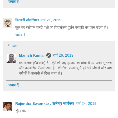
जवाब दें
गिरधारी खंकरियाल
मार्च 21, 2019
फूल पर रसोपान करते पक्षी का चित्रांकन दुर्लभ प्रकृति का जान पड़ता है।
जवाब दें
उत्तर
Manish Kumar
मार्च 26, 2019
वह पीलक (Oriole) है। ऐसे तो कई प्रकार का होता है पर उनमें सुनहरा
और कालासिर पीलक आम है। शीतोष्ण जलवायु में हरे भरे जंगलों और बाग
बगीचों में आसानी से दिख जाता है।
जवाब दें
Rajendra Swarnkar : राजेन्द्र स्वर्णकार
मार्च 24, 2019
सुंदर पोस्ट