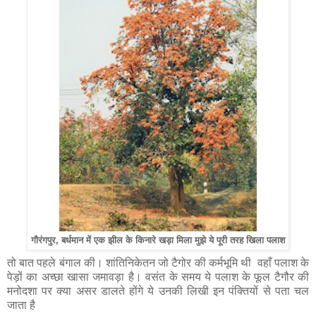
गौरंगपुर, बर्धमान में एक झील के किनारे खड़ा मिला मुझे ये पूरी तरह खिला पलाश
तो बात पहले बंगाल की। शांतिनिकेतन जो टैगोर की कर्मभूमि थी वहाँ पलाश के
पेड़ों का अच्छा खासा जमावड़ा है। वसंत के समय ये पलाश के फूल टैगौर की
मनोदशा पर क्या असर डालते होंगे ये उनकी लिखी इन पंक्तियों से पता चल
जाता है