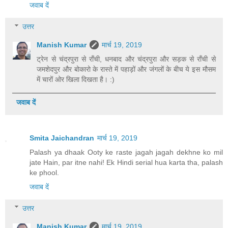
जवाब दें
उत्तर
Manish Kumar
मार्च 19, 2019
ट्रेन से चंद्रपुरा से राँची, धनबाद और चंद्रपुरा और सड़क से राँची से
जमशेदपुर और बोकारो के रास्ते में पहाड़ों और जंगलों के बीच ये इस मौसम
में चारों ओर खिला दिखता है। :)
जवाब दें
Smita Jaichandran
मार्च 19, 2019
Palash ya dhaak Ooty ke raste jagah jagah dekhne ko mil
jate Hain, par itne nahi! Ek Hindi serial hua karta tha, palash
ke phool.
जवाब दें
उत्तर
Manish Kumar
मार्च 19, 2019