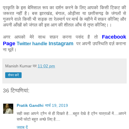
प्रकृति के इस बेमिसाल रूप का दर्शन करने के लिए आपको किसी टिकट की
जरूरत नहीं है। बस झारखंड, बंगाल, ओड़ीसा या छत्तीसगढ़ के जंगलों से
गुजरने वाले किसी भी सड़क ता रेलमार्ग पर मार्च के महीने में सफ़र कीजिए और
अपनी आँखों को जंगल की इस आग की शीतल आँच से तृप्त कीजिए।।
Facebook
अगर आपको मेरे साथ सफ़र करना पसंद है तो
Page
Instagram
Twitter handle
पर अपनी उपस्थिति दर्ज़ कराना
ना भूलें।
Manish Kumar
पर
11:02 pm
शेयर करें
36 टिप्‍पणियां:
Pratik Gandhi
मार्च 19, 2019
सही कहा आपने ट्रैन से ही दिखते है....बहुत देखे है ट्रैन यात्राओं में....आपने
सभी फोटो बहुत अच्छे लिए है....
जवाब दें