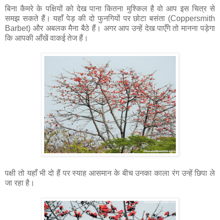
बिना कैमरे के पक्षियों को देख पाना कितना मुश्किल है वो आप इस चित्र से
समझ सकते हैं। यहाँ पेड़ की दो फुनगियों पर छोटा बसंता (Coppersmith
Barbet) और अबलक मैना बैठे हैं। अगर आप उन्हें देख पाएँगे तो मानना पड़ेगा
कि आपकी आँखें वाकई तेज हैं।
पक्षी तो यहाँ भी दो हैं पर स्याह आसमान के बीच उनका काला रंग उन्हें छिपा ले
जा रहा है।