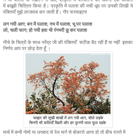
में बखूबी चित्रित किया है। प्रकृति में पलाश की मची धूम पर उनकी लिखी ये
पंक्तियाँ मुझे लाजवाब कर जाती हैं। गौर फरमाइएगा
लग गयी आग; बन में पलाश, नभ में पलाश, भू पर पलाश
लो, चली फाग; हो गयी हवा भी रंगभरी छू कर पलाश
नीचे के चित्रों के साथ नरेंद्र जी की पंक्तियाँ सटीक बैठ रही हैं या नहीं इसका
निर्णय आप पर छोड़ देता हूँ ।
पतझर की सूखी शाखों में लग गयी आग, शोले लहके
चिनगी सी कलियाँ खिली और हर फुनगी लाल फूल दहके
मार्च में कभी गोमो या धनबाद से रेल मार्ग से बोकारो आना हो तो बीच रास्ते में