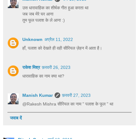
उस धारावाहिक का शीर्षक गीत हुआ करता था
जब जब मेरे घर आना
तुम फूल पलाश के ले आना :)
Unknown
अप्रैल 11, 2022
हाँ, पलाश को देखते ही वही सीरियल ज़ेहन में आता है।
राकेश मिश्र
फ़रवरी 26, 2023
धारावाहिक का नाम क्या था?
Manish Kumar
फ़रवरी 27, 2023
@Rakesh Mishra सीरियल का नाम " पलाश के फूल " था
जवाब दें