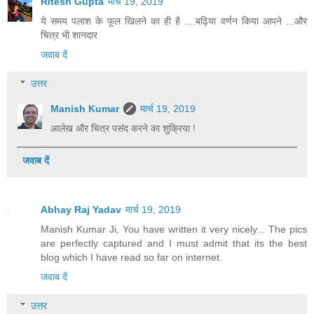
Ritesh Gupta
मार्च 19, 2019
ये समय पलाश के फूल खिलने का ही है ....बढ़िया वर्णन किया आपने ...और
चित्र भी शानदार
जवाब दें
उत्तर
Manish Kumar
मार्च 19, 2019
आलेख और चित्र पसंद करने का शुक्रिया !
जवाब दें
Abhay Raj Yadav
मार्च 19, 2019
Manish Kumar Ji, You have written it very nicely... The pics
are perfectly captured and I must admit that its the best
blog which I have read so far on internet.
जवाब दें
उत्तर