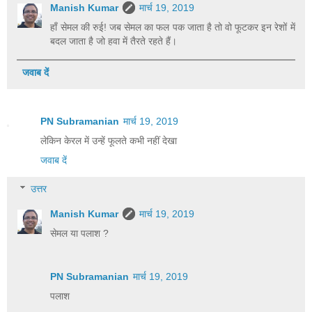
Manish Kumar
मार्च 19, 2019
हाँ सेमल की रुई! जब सेमल का फल पक जाता है तो वो फूटकर इन रेशों में
बदल जाता है जो हवा में तैरते रहते हैं।
जवाब दें
PN Subramanian
मार्च 19, 2019
लेकिन केरल में उन्हें फूलते कभी नहीं देखा
जवाब दें
उत्तर
Manish Kumar
मार्च 19, 2019
सेमल या पलाश ?
PN Subramanian
मार्च 19, 2019
पलाश