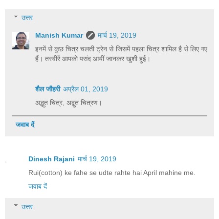
उत्तर
Manish Kumar
मार्च 19, 2019
इनमें से कुछ चित्र चलती ट्रेन से जिसमें पहला चित्र शामिल है से लिए गए
हैं। तस्वीरें आपको पसंद आयीं जानकर खुशी हुई।
शैल जौहरी
अप्रैल 01, 2019
अद्भुत चित्र, अद्बुत चित्रण।
जवाब दें
Dinesh Rajani
मार्च 19, 2019
Rui(cotton) ke fahe se udte rahte hai April mahine me.
जवाब दें
उत्तर