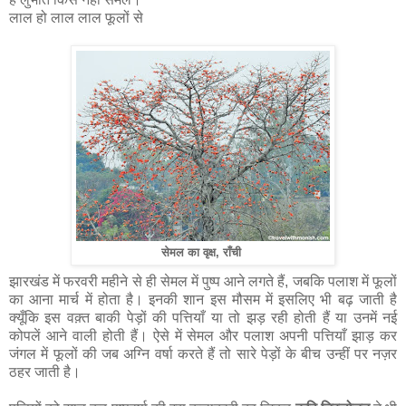
लाल हो लाल लाल फूलों से
सेमल का वृक्ष, राँची
झारखंड में फरवरी महीने से ही सेमल में पुष्प आने लगते हैं, जबकि पलाश में फूलों
का आना मार्च में होता है। इनकी शान इस मौसम में इसलिए भी बढ़ जाती है
क्यूँकि इस वक़्त बाकी पेड़ों की पत्तियाँ या तो झड़ रही होती हैं या उनमें नई
कोपलें आने वाली होती हैं। ऐसे में सेमल और पलाश अपनी पत्तियाँ झाड़ कर
जंगल में फूलों की जब अग्नि वर्षा करते हैं तो सारे पेड़ों के बीच उन्हीं पर नज़र
ठहर जाती है।