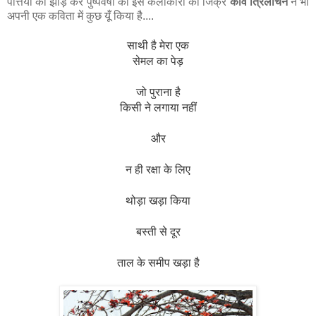
पत्तियों को झाड़ कर पुष्पवर्षा की इस कलाकारी का जिक्र
कवि त्रिलोचन
ने भी
अपनी एक कविता में कुछ यूँ किया है....
साथी है मेरा एक
सेमल का पेड़
जो पुराना है
किसी ने लगाया नहीं
और
न ही रक्षा के लिए
थोड़ा खड़ा किया
बस्ती से दूर
ताल के समीप खड़ा है