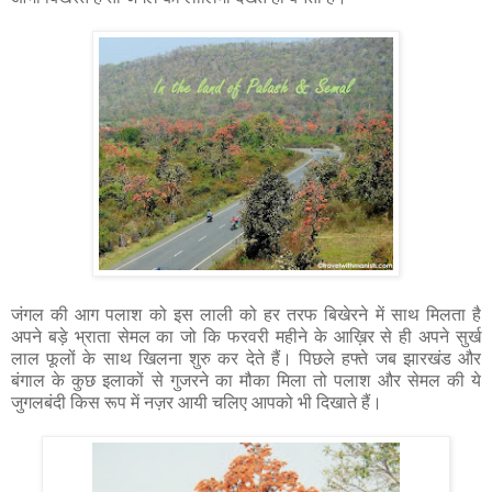
जंगल की आग पलाश को इस लाली को हर तरफ बिखेरने में साथ मिलता है
अपने बड़े भ्राता सेमल का जो कि फरवरी महीने के आख़िर से ही अपने सुर्ख
लाल फूलों के साथ खिलना शुरु कर देते हैं। पिछले हफ्ते जब झारखंड और
बंगाल के कुछ इलाकों से गुजरने का मौका मिला तो पलाश और सेमल की ये
जुगलबंदी किस रूप में नज़र आयी चलिए आपको भी दिखाते हैं।