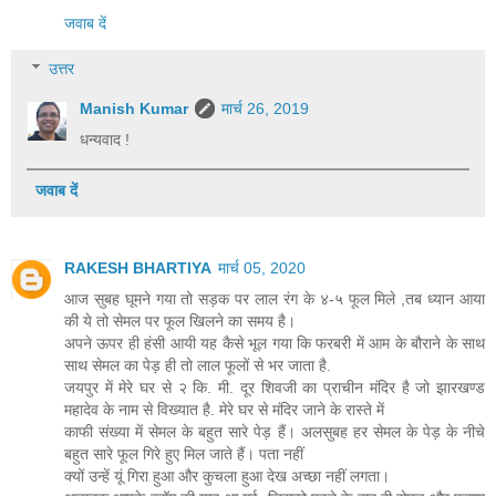
जवाब दें
उत्तर
Manish Kumar
मार्च 26, 2019
धन्यवाद !
जवाब दें
RAKESH BHARTIYA
मार्च 05, 2020
आज सुबह घूमने गया तो सड़क पर लाल रंग के ४-५ फूल मिले ,तब ध्यान आया
की ये तो सेमल पर फूल खिलने का समय है।
अपने ऊपर ही हंसी आयी यह कैसे भूल गया कि फरबरी में आम के बौराने के साथ
साथ सेमल का पेड़ ही तो लाल फूलों से भर जाता है.
जयपुर में मेरे घर से २ कि. मी. दूर शिवजी का प्राचीन मंदिर है जो झारखण्ड
महादेव के नाम से विख्यात है. मेरे घर से मंदिर जाने के रास्ते में
काफी संख्या में सेमल के बहुत सारे पेड़ हैं। अलसुबह हर सेमल के पेड़ के नीचे
बहुत सारे फूल गिरे हुए मिल जाते हैं। पता नहीं
क्यों उन्हें यूं गिरा हुआ और कुचला हुआ देख अच्छा नहीं लगता।