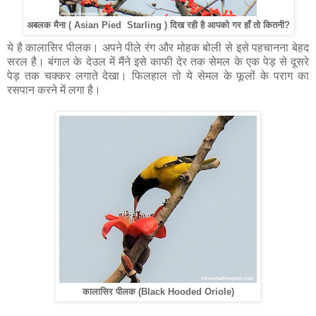
अबलक मैना ( Asian Pied Starling ) दिख रही है आपको गर हाँ तो कितनी?
ये है कालासिर पीलक। अपने पीले रंग और मोहक बोली से इसे पहचानना बेहद
सरल है। बंगाल के देउल में मैंने इसे काफी देर तक सेमल के एक पेड़ से दूसरे
पेड़ तक चक्कर लगाते देखा। फिलहाल तो ये सेमल के फूलों के पराग का
रसपान करने में लगा है।
कालासिर पीलक (Black Hooded Oriole)