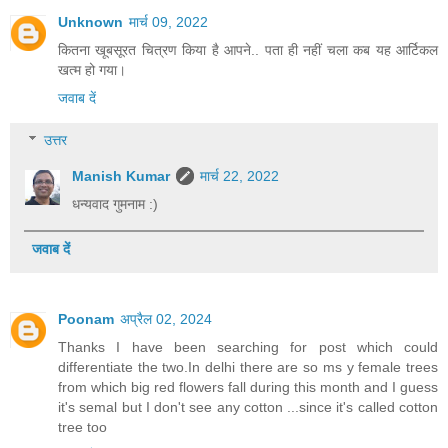
Unknown
मार्च 09, 2022
कितना खूबसूरत चित्रण किया है आपने.. पता ही नहीं चला कब यह आर्टिकल
खत्म हो गया।
जवाब दें
उत्तर
Manish Kumar
मार्च 22, 2022
धन्यवाद गुमनाम :)
जवाब दें
Poonam
अप्रैल 02, 2024
Thanks I have been searching for post which could
differentiate the two.In delhi there are so ms y female trees
from which big red flowers fall during this month and I guess
it's semal but I don't see any cotton ...since it's called cotton
tree too