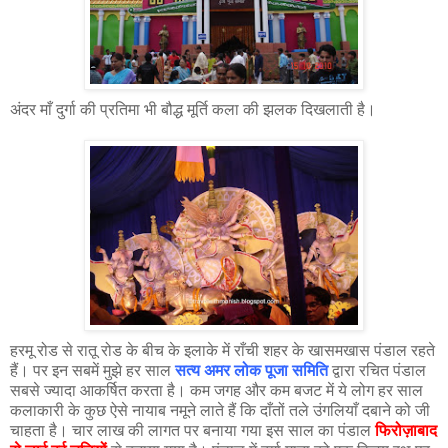
अंदर माँ दुर्गा की प्रतिमा भी बौद्ध मूर्ति कला की झलक दिखलाती है।
हरमू रोड से रातू रोड के बीच के इलाके में राँची शहर के खासमखास पंडाल रहते
हैं। पर इन सबमें मुझे हर साल
सत्य अमर लोक पूजा समिति
द्वारा रचित पंडाल
सबसे ज्यादा आकर्षित करता है। कम जगह और कम बजट में ये लोग हर साल
कलाकारी के कुछ ऐसे नायाब नमूने लाते हैं कि दाँतों तले उंगलियाँ दबाने को जी
चाहता है। चार लाख की लागत पर बनाया गया इस साल का पंडाल
फिरोज़ाबाद