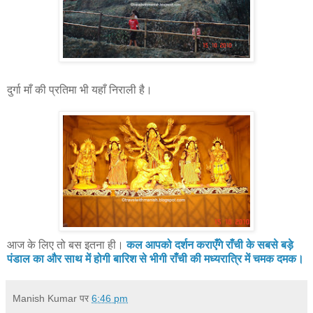
दुर्गा माँ की प्रतिमा भी यहाँ निराली है।
आज के लिए तो बस इतना ही।
कल आपको दर्शन कराएँगे राँची के सबसे बड़े
पंडाल का और साथ में होगी बारिश से भीगी राँची की मध्यरात्रि में चमक दमक।
Manish Kumar
पर
6:46 pm