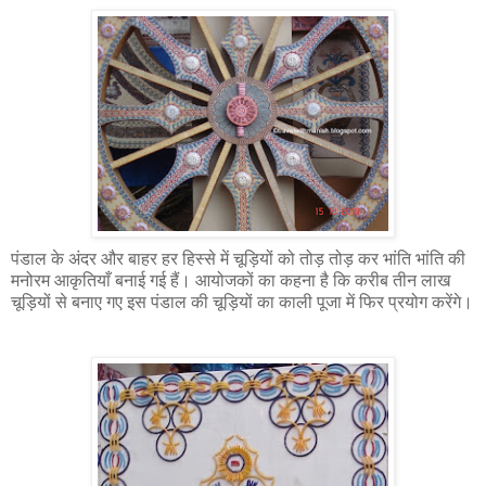
पंडाल के अंदर और बाहर हर हिस्से में चूड़ियों को तोड़ तोड़ कर भांति भांति की
मनोरम आकृतियाँ बनाई गई हैं। आयोजकों का कहना है कि करीब तीन लाख
चूड़ियों से बनाए गए इस पंडाल की चूड़ियों का काली पूजा में फिर प्रयोग करेंगे।