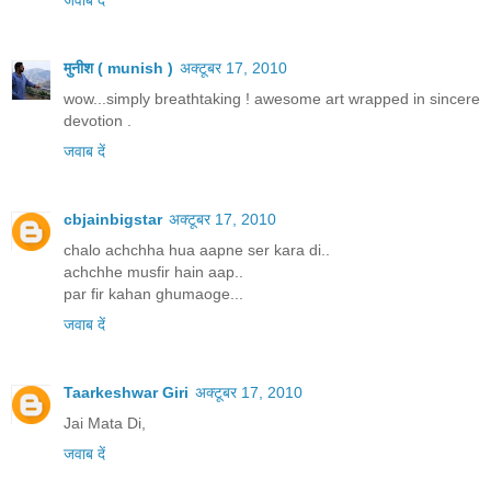
जवाब दें
मुनीश ( munish )
अक्टूबर 17, 2010
wow...simply breathtaking ! awesome art wrapped in sincere
devotion .
जवाब दें
cbjainbigstar
अक्टूबर 17, 2010
chalo achchha hua aapne ser kara di..
achchhe musfir hain aap..
par fir kahan ghumaoge...
जवाब दें
Taarkeshwar Giri
अक्टूबर 17, 2010
Jai Mata Di,
जवाब दें