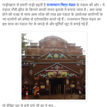
गाड़ीखाना से हमारी गाड़ी बढ़ती है
राजस्थान चित्र मंडल
के पंडाल की ओर। ये
पंडाल राँची झील के किनारे काफी व्यस्त इलाके में बनाया जाता है। कम जगह
होने की वज़ह से सत्य अमर लोक की तरह इस पंडाल के आयोजक कारीगरी के
नए प्रयोगों को हमेशा से प्रोत्साहित करते रहे हैं। राजस्थान चित्र मंडल का
इस साल का पंडाल नेट के कपड़े से और मूर्तियाँ जूट से बनाई गई हैं.
तो देखिए जूट से बनी दुर्गा जी का ये रूप...