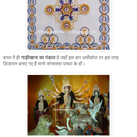
बगल में ही
गाड़ीखाना का पंडाल
है जहाँ इस बार थर्मोकोल पर इस तरह
डिजायन बनाए गए हैं मानो संगमरमर पत्थर के हों।