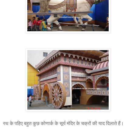
रथ के पहिए बहुत कुछ कोणार्क के सूर्य मंदिर के चक्रों की याद दिलाते हैं।