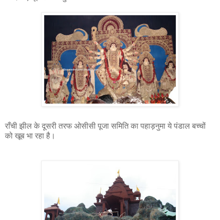
राँची झील के दूसरी तरफ ओसीसी पूजा समिति का पहाड़नुमा ये पंडाल बच्चों
को खूब भा रहा है।