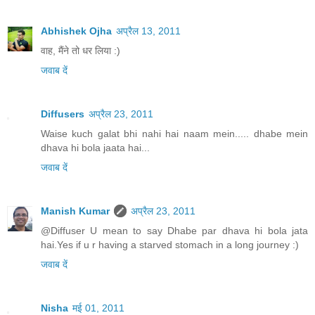
Abhishek Ojha
अप्रैल 13, 2011
वाह, मैंने तो धर लिया :)
जवाब दें
Diffusers
अप्रैल 23, 2011
Waise kuch galat bhi nahi hai naam mein..... dhabe mein
dhava hi bola jaata hai...
जवाब दें
Manish Kumar
अप्रैल 23, 2011
@Diffuser U mean to say Dhabe par dhava hi bola jata
hai.Yes if u r having a starved stomach in a long journey :)
जवाब दें
Nisha
मई 01, 2011