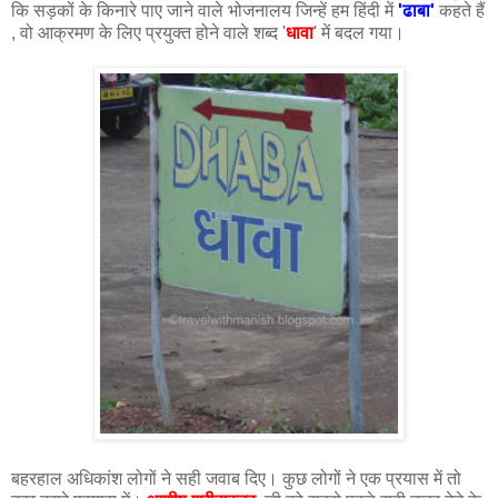
कि सड़कों के किनारे पाए जाने वाले भोजनालय जिन्हें हम हिंदी में
'ढाबा'
कहते हैं
, वो आक्रमण के लिए प्रयुक्त होने वाले शब्द '
धावा
' में बदल गया।
बहरहाल अधिकांश लोगों ने सही जवाब दिए। कुछ लोगों ने एक प्रयास में तो