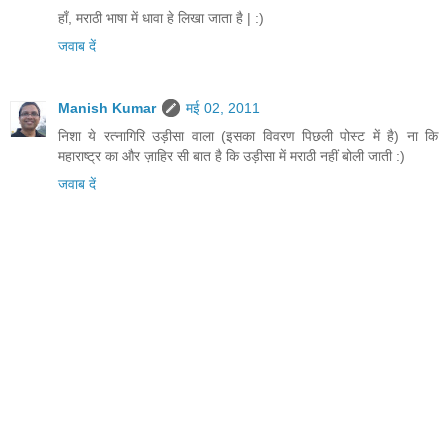
हाँ, मराठी भाषा में धावा हे लिखा जाता है | :)
जवाब दें
Manish Kumar
मई 02, 2011
निशा ये रत्नागिरि उड़ीसा वाला (इसका विवरण पिछली पोस्ट में है) ना कि
महाराष्ट्र का और ज़ाहिर सी बात है कि उड़ीसा में मराठी नहीं बोली जाती :)
जवाब दें