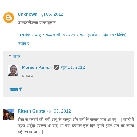
Unknown
जून 05, 2012
जानकारीपरक यात्रावृतांत
निरामिष: शाकाहार संकल्प और पर्यावरण संरक्षण (पर्यावरण दिवस पर विशेष)
जवाब दें
उत्तर
Manish Kumar
जून 11, 2012
धन्यवाद...
जवाब दें
Ritesh Gupta
जून 05, 2012
लेख से गतवर्ष की गयी आबू के यात्रा और वहाँ के बाजार याद आ गए....| फोटो में
दिखा अर्बुदा रेस्तरा भी याद आ गया क्योंकि इक दिन हमने हमने रात का खाना
यही खाया था....|