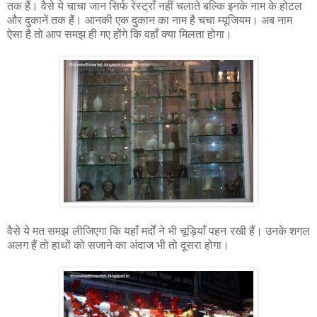
तक हैं। वैसे ये चाचा जान सिर्फ रेस्ट्राँ नहीं चलाते बल्कि इनके नाम के होटल
और दुकानें तक हैं। आनकी एक दुकान का नाम है चचा म्यूजियम। अब नाम
ऐसा है तो आप समझ ही गए होंगे कि वहाँ क्या मिलता होगा।
वैसे ये मत समझ लीजिएगा कि यहाँ मर्दों ने भी चूड़ियाँ पहन रखी हैं। उनके शगल
अलग हैं तो हाथों को सजाने का अंदाज भी तो दूसरा होगा।