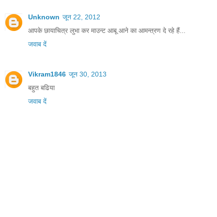
Unknown
जून 22, 2012
आपके छायाचित्र लुभा कर माउन्ट आबू आने का आमन्त्रण दे रहे हैं...
जवाब दें
Vikram1846
जून 30, 2013
बहुत बढिया
जवाब दें