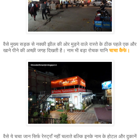
वैसे मुख्य सड़क से नक्की झील की ओर मुड़ने वाले रास्ते के ठीक पहले एक और
खाने पीने की अच्छी जगह दिखती है। नाम भी बड़ा रोचक यानि
चाचा कैफे।
वैसे ये चचा जान सिर्फ रेस्ट्राँ नहीं चलाते बल्कि इनके नाम के होटल और दुकानें