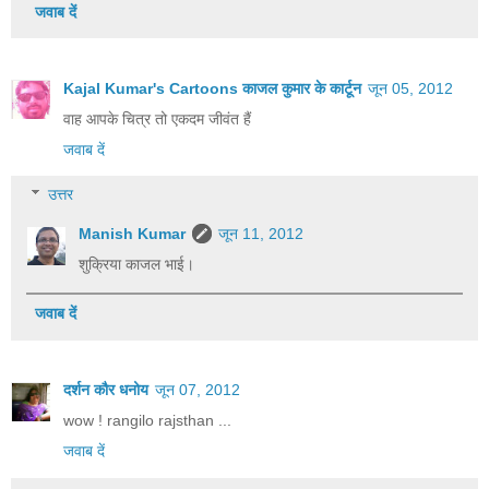
जवाब दें
Kajal Kumar's Cartoons काजल कुमार के कार्टून
जून 05, 2012
वाह आपके चि‍त्र तो एकदम जीवंत हैं
जवाब दें
उत्तर
Manish Kumar
जून 11, 2012
शुक्रिया काजल भाई।
जवाब दें
दर्शन कौर धनोय
जून 07, 2012
wow ! rangilo rajsthan ...
जवाब दें