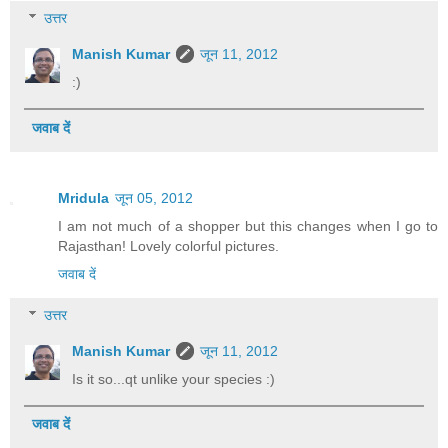
उत्तर
Manish Kumar
जून 11, 2012
:)
जवाब दें
Mridula
जून 05, 2012
I am not much of a shopper but this changes when I go to
Rajasthan! Lovely colorful pictures.
जवाब दें
उत्तर
Manish Kumar
जून 11, 2012
Is it so...qt unlike your species :)
जवाब दें