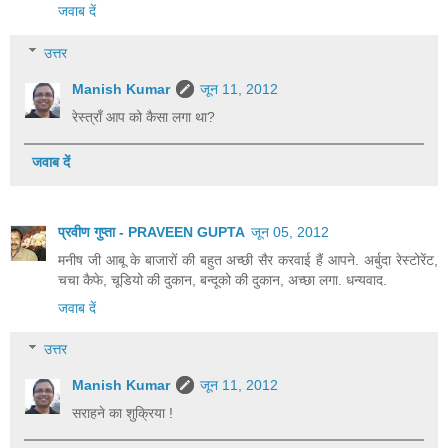
जवाब दें
उत्तर
Manish Kumar
जून 11, 2012
रेस्त्राँ आप को कैसा लगा था?
जवाब दें
प्रवीण गुप्ता - PRAVEEN GUPTA
जून 05, 2012
मनीष जी आबू के बाजारों की बहुत अच्छी सैर करवाई हैं आपने. अर्बुदा रेस्टोरेंट,
चचा कैफे, चूडियो की दुकान, बन्दूको की दुकान, अच्छा लगा. धन्यवाद.
जवाब दें
उत्तर
Manish Kumar
जून 11, 2012
सराहने का शुक्रिया !