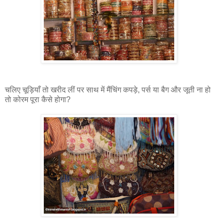
चलिए चूड़ियाँ तो खरीद लीं पर साथ में मैंचिंग कपड़े, पर्स या बैग और जूती ना हो
तो कोरम पूरा कैसे होगा?