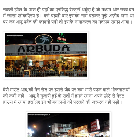
नक्की झील के पास ही यहाँ का प्रसिद्ध रेस्ट्राँ अर्बुदा है जो मध्यम और उच्च वर्ग
में खासा लोकप्रिय है। वैसे पहली बार इसका नाम पढ़कर मुझे अज़ीब लगा था
पर जब आबू पर्वत की कहानी पढ़ी तो इसके नामाकरण का मतलब समझ आया।
वैसे माउंट आबू की मेन रोड पर इससे जेब पर कम भारी पड़न वाले भोजनालयों
की कमी नहीं। आबू में गुजारी हुई दो रातों में हमने खाना अपने छोटे से गेस्ट
हाउस में खाया इसलिए इन भोजनालयों को परखने की जरूरत नहीं पड़ी।