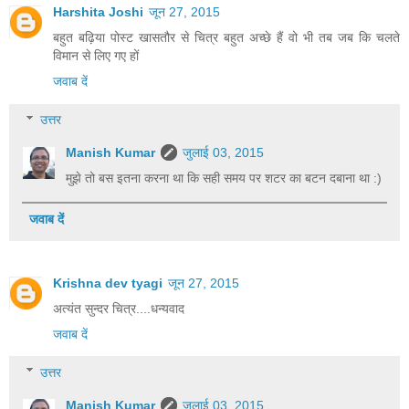
Harshita Joshi
जून 27, 2015
बहुत बढ़िया पोस्ट खासतौर से चित्र बहुत अच्छे हैं वो भी तब जब कि चलते
विमान से लिए गए हों
जवाब दें
उत्तर
Manish Kumar
जुलाई 03, 2015
मुझे तो बस इतना करना था कि सही समय पर शटर का बटन दबाना था :)
जवाब दें
Krishna dev tyagi
जून 27, 2015
अत्यंत सुन्दर चित्र....धन्यवाद
जवाब दें
उत्तर
Manish Kumar
जुलाई 03, 2015