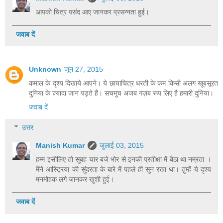
आपको चित्र पसंद आए जानकर प्रसन्नता हुई।
जवाब दें
Unknown
जून 27, 2015
कमाल के दृश्य दिखाये आपने। ये छायाचित्र धरती के कम किसी अलग खूबसूरत
दुनिया के ज़्यादा जान पड़ते हैं। सचमुच अजब गज़ब रूप लिए है हमारी दुनिया।
जवाब दें
उत्तर
Manish Kumar
जुलाई 03, 2015
हम्म इसीलिए तो सुबह चार बजे भोर से इनकी प्रतीक्षा में बैठा था नम्रता ।
मैंने आस्ट्रिया की सुंदरता के बारे में पहले ही सुन रखा था। तुम्हें ये दृश्य
मनमोहक लगे जानकर खुशी हुई।
जवाब दें