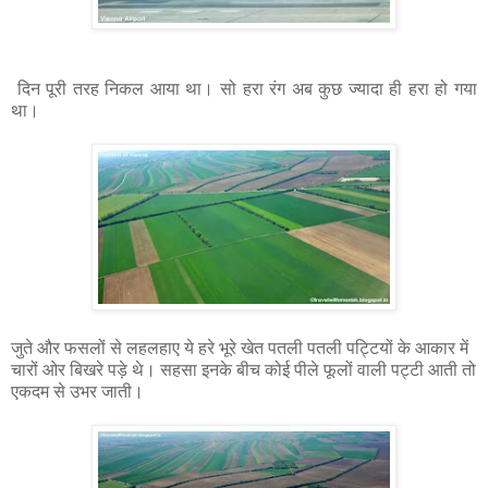
दिन पूरी तरह निकल आया था। सो हरा रंग अब कुछ ज्यादा ही हरा हो गया
था।
जुते और फसलों से लहलहाए ये हरे भूरे खेत पतली पतली पट्टियों के आकार में
चारों ओर बिखरे पड़े थे। सहसा इनके बीच कोई पीले फूलों वाली पट्टी आती तो
एकदम से उभर जाती।