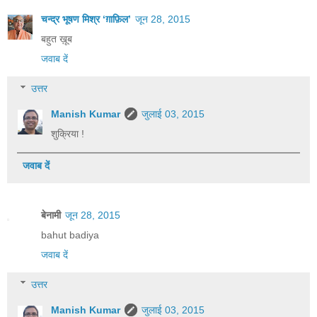
चन्द्र भूषण मिश्र ‘ग़ाफ़िल’
जून 28, 2015
बहुत ख़ूब
जवाब दें
उत्तर
Manish Kumar
जुलाई 03, 2015
शुक्रिया !
जवाब दें
बेनामी
जून 28, 2015
bahut badiya
जवाब दें
उत्तर
Manish Kumar
जुलाई 03, 2015