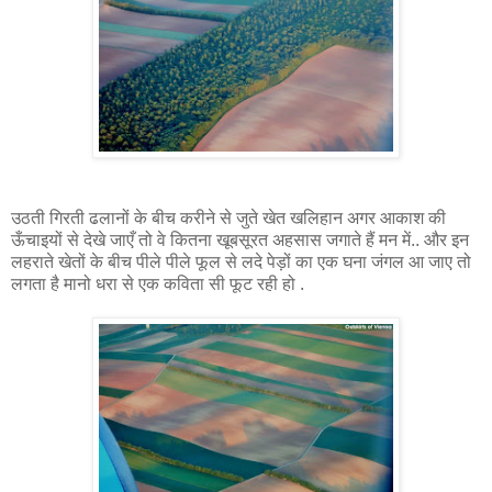
उठती गिरती ढलानों के बीच करीने से जुते खेत खलिहान अगर आकाश की
ऊँचाइयों से देखे जाएँ तो वे कितना खूबसूरत अहसास जगाते हैं मन में.. और इन
लहराते खेतों के बीच पीले पीले फूल से लदे पेड़ों का एक घना जंगल आ जाए तो
लगता है मानो धरा से एक कविता सी फूट रही हो .