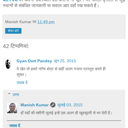
स्थानों से संबंधित जानकारी या सवाल आप वहाँ रख सकते हैं।
Manish Kumar
पर
11:49 pm
शेयर करें
42 टिप्‍पणियां:
Gyan Dutt Pandey
जून 25, 2015
ये खेत तो हमारे गांगेय क्षेत्र से कहीं अलग नजारा प्रस्तुत करते हैं!
सुन्दर।
जवाब दें
उत्तर
Manish Kumar
जुलाई 03, 2015
हाँ यहाँ की मशीनी जुताई इन्हें एक अलग ही खूबसूरती से भर देती है।
जवाब दें