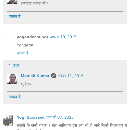
धन्यवाद रंजना जी !
जवाब दें
yogander,rajpot
अगस्त 19, 2015
Yor,gerat,
जवाब दें
उत्तर
Manish Kumar
नवंबर 11, 2016
शुक्रिया !
जवाब दें
Yogi Saraswat
जनवरी 07, 2016
ख्वाबों के जैसी यात्रा ! खेत खलिहान ऐसे लग रहे हैं जैसे किसी चित्रकार ने