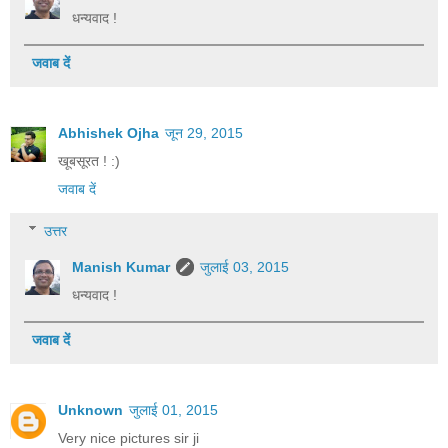
धन्यवाद !
जवाब दें
Abhishek Ojha
जून 29, 2015
खूबसूरत ! :)
जवाब दें
उत्तर
Manish Kumar
जुलाई 03, 2015
धन्यवाद !
जवाब दें
Unknown
जुलाई 01, 2015
Very nice pictures sir ji