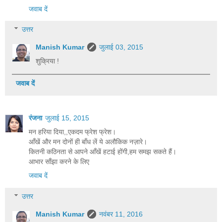
जवाब दें
उत्तर
Manish Kumar
जुलाई 03, 2015
शुक्रिया !
जवाब दें
रंजना
जुलाई 15, 2015
मन हरिया दिया,,एकदम फ्रेश फ्रेश।
आँखें और मन दोनों ही बाँध लें ये अलौकिक नज़ारे।
कितनी कठिनता से आपने आँखें हटाई होंगी,हम समझ सकते हैं।
आभार साँझा करने के लिए
जवाब दें
उत्तर
Manish Kumar
नवंबर 11, 2016