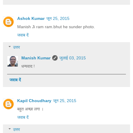
Ashok Kumar
जून 25, 2015
Manish Ji ram ram.bhut he sunder photo.
जवाब दें
उत्तर
Manish Kumar
जुलाई 03, 2015
धन्यवाद !
जवाब दें
Kapil Choudhary
जून 25, 2015
बहुत अच्छा लगा ।
जवाब दें
उत्तर