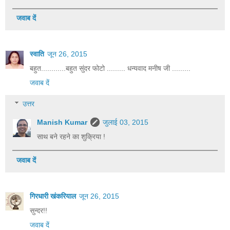
जवाब दें
स्वाति
जून 26, 2015
बहुत............बहुत सुंदर फोटो ......... धन्‍यवाद मनीष जी .........
जवाब दें
उत्तर
Manish Kumar
जुलाई 03, 2015
साथ बने रहने का शुक्रिया !
जवाब दें
गिरधारी खंकरियाल
जून 26, 2015
सुन्दर!!
जवाब दें