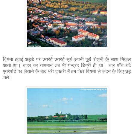
वियना हवाई अड्डे पर उतरते उतरते सूर्य अपनी पूरी रोशनी के साथ निकल
आया था। बाहर का तापमान तब भी पन्द्रह डिग्री ही था। चार पाँच घंटे
एयरपोर्ट पर बिताने के बाद भरी दुपहरी में हम फिर वियना से लंदन के लिए उड़
चले।