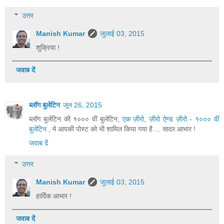
उत्तर
Manish Kumar
जुलाई 03, 2015
शुक्रिया !
जवाब दें
ब्लॉग बुलेटिन
जून 26, 2015
ब्लॉग बुलेटिन की १००० वीं बुलेटिन,
एक ज़ीरो, ज़ीरो ऐण्ड ज़ीरो - १००० वीं
बुलेटिन
, मे आपकी पोस्ट को भी शामिल किया गया है ... सादर आभार !
जवाब दें
उत्तर
Manish Kumar
जुलाई 03, 2015
हार्दिक आभार !
जवाब दें