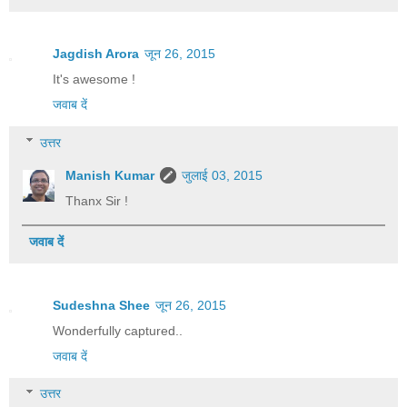
Jagdish Arora
जून 26, 2015
It's awesome !
जवाब दें
उत्तर
Manish Kumar
जुलाई 03, 2015
Thanx Sir !
जवाब दें
Sudeshna Shee
जून 26, 2015
Wonderfully captured..
जवाब दें
उत्तर