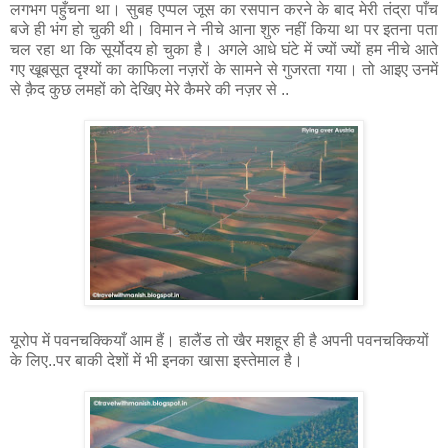
लगभग पहुँचना था। सुबह एप्पल जूस का रसपान करने के बाद मेरी तंद्रा पाँच
बजे ही भंग हो चुकी थी। विमान ने नीचे आना शुरु नहीं किया था पर इतना पता
चल रहा था कि सूर्योदय हो चुका है। अगले आधे घंटे में ज्यों ज्यों हम नीचे आते
गए खूबसूत दृश्यों का काफिला नज़रों के सामने से गुजरता गया। तो आइए उनमें
से क़ैद कुछ लमहों को देखिए मेरे कैमरे की नज़र से ..
यूरोप में पवनचक्कियाँ आम हैं। हालैंड तो खैर मशहूर ही है अपनी पवनचक्कियों
के लिए..पर बाकी देशों में भी इनका खासा इस्तेमाल है।