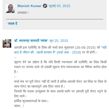
Manish Kumar
जुलाई 03, 2015
धन्यवाद !
जवाब दें
डॉ. रूपचन्द्र शास्त्री 'मयंक'
जून 25, 2015
आपकी इस प्रविष्टि् के लिंक की चर्चा कल शुक्रवार (26-06-2015) को
"यही
छटा है जीवन की...पहली बरसात में" {चर्चा अंक - 2018}
पर भी होगी।
--
सूचना देने का उद्देश्य है कि यदि किसी रचनाकार की प्रविष्टि का लिंक किसी
स्थान पर लगाया जाये तो उसकी सूचना देना व्यवस्थापक का नैतिक कर्तव्य होता
है।
--
चर्चा मंच पर पूरी पोस्ट नहीं दी जाती है बल्कि आपकी पोस्ट का लिंक या लिंक के
साथ पोस्ट का महत्वपूर्ण अंश दिया जाता है।
जिससे कि पाठक उत्सुकता के साथ आपके ब्लॉग पर आपकी पूरी पोस्ट पढ़ने के
लिए जाये।
हार्दिक शुभकामनाओं के साथ।
सादर...!