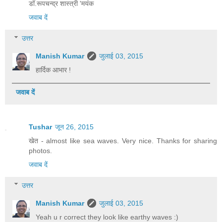
डॉ.रूपचन्द्र शास्त्री 'मयंक
जवाब दें
उत्तर
Manish Kumar
जुलाई 03, 2015
हार्दिक आभार !
जवाब दें
Tushar
जून 26, 2015
खेत - almost like sea waves. Very nice. Thanks for sharing
photos.
जवाब दें
उत्तर
Manish Kumar
जुलाई 03, 2015
Yeah u r correct they look like earthy waves :)