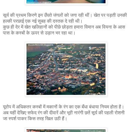
सूर्य की प्रथम किरणे इन उँघते जंगलों को जगा रही थीं। खेत पर पड़ती उनकी
हल्की परछाई एक नई सुबह की दस्तक दे रही थी।
कुछ ही देर में खेत खलिहानों को पीछे छोड़ता हमारा विमान अब वियना के आस
पास के कस्बों के ऊपर से उड़ान भर रहा था।
यूरोप में अधिकतर कस्बों में मकानों के रंग का एक बँधा बंधाया नियम होता है।
अब यहीं देखिए सफेद रंग की दीवारें और भूरी नारंगी छतें सूर्य की पहली रोशनी
जा स्पर्श पाकर किस तरह खिल उठी हैं।