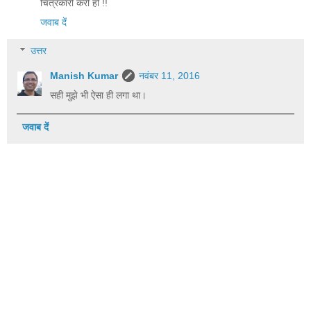
चित्रकारी करी हो !!
जवाब दें
उत्तर
Manish Kumar
नवंबर 11, 2016
सही मुझे भी ऐसा ही लगा था।
जवाब दें