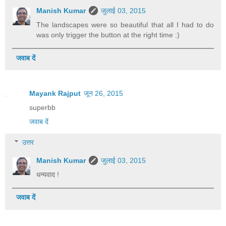
Manish Kumar
जुलाई 03, 2015
The landscapes were so beautiful that all I had to do
was only trigger the button at the right time :)
जवाब दें
Mayank Rajput
जून 26, 2015
superbb
जवाब दें
उत्तर
Manish Kumar
जुलाई 03, 2015
धन्यवाद !
जवाब दें