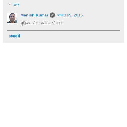
उत्तर
Manish Kumar
अगस्त 09, 2016
शुक्रिया पोस्ट पसंद करने का !
जवाब दें