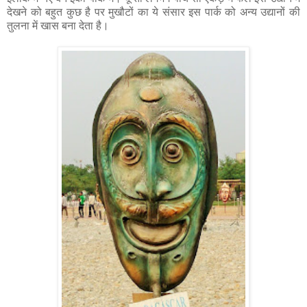
देखने को बहुत कुछ है पर मुखौटों का ये संसार इस पार्क को अन्य उद्यानों की
तुलना में खास बना देता है।