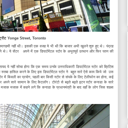
 स्ट्रीट Yonge Street, Toronto
ादा गहमागहमी नहीं थी। इसकी एक वजह ये भी थी कि बाजार अभी खुलने शुरु हुए थे। पंद्रह
े। ये सेंटर अपने में एक डिपार्टमेंटल स्टोर के अभूतपूर्व उत्थान और फिर पतन की
यद ये नहीं सोचा होगा कि एक समय उनके उत्तराधिकारी डिपार्टमेंटल स्टोर को ब्रिटिश
े रुतबा हासिल करने के लिए इस डिपार्टमेंटल स्टोर ने बहुत सारे ऐसे काम किये जो उस
ोर में बिजली का प्रयोग, पहली बार किसी स्टोर से संपर्क के लिए टेलीफोन का होना, कई
था और अपने सारे सामान के लिए कैटलॉग। टोरंटो से बढ़ते बढ़ते इटन स्टोर कनाडा के सारे
मजाक मजाक में कहने लगे कि कनाडा के प्रधानमंत्री के बाद वहाँ के लोग जिस शख़्स