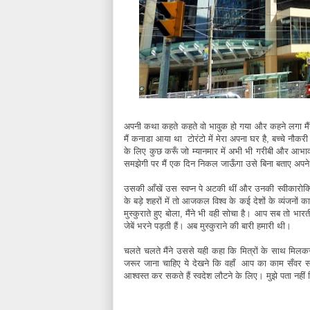
अपनी कथा कहते कहते वो भावुक हो गया और कहने लगा मैंन
मैं कनाडा आया था टोरंटो में मेरा अपना घर है, बच्चे नौकर
के लिए कुछ करूँ जो म्यानमार में अभी भी गरीबी और आभाव की 
समझेगी पर मैं एक दिन निकल जाऊँगा उसे बिना बताए अपने दे
उसकी आँखें उस स्वप्न पे अटकी थीं और उनकी स्वीकारोक्
के बड़े शहरों में तो आजकल विश्व के कई देशों के व्यंजनों क
मुस्कुराते हुए बोला, मैंने भी वही सोचा है। आप सब तो भारत
जेबें भरने पड़ती हैं। अब मुस्कुराने की बारी हमारी थी।
चलते चलते मैंने उससे यही कहा कि मित्रों के साथ मिल
जरूर जाना चाहिए ये देखने कि वहाँ आप का काम सँवर स
आश्वस्त कर सकते हैं स्वदेश लौटने के लिए। मुझे पता नहीं 