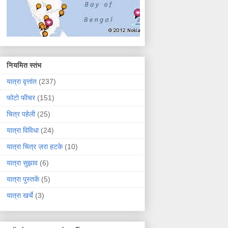
नियमित स्तंभ
यात्रा वृत्तांत
(237)
फोटो फीचर
(151)
चित्र पहेली
(25)
यात्रा विविधा
(24)
यात्रा चित्र ज़रा हटके
(10)
यात्रा सुझाव
(6)
यात्रा पुस्तकें
(5)
यात्रा खर्चे
(3)