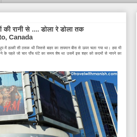
ों की रानी से .... डोला रे डोला तक
nto, Canada
ी। धूप में हल्की सी ठसक थी जिससे बाहर का तापमान बीस से ऊपर चला गया था। हवा भी
ने के पहले जो चार पाँच घंटे का समय शेष था उसमें इस शहर को कदमों से नापने का