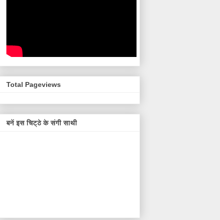
Total Pageviews
बनें इस चिट्ठे के संगी साथी