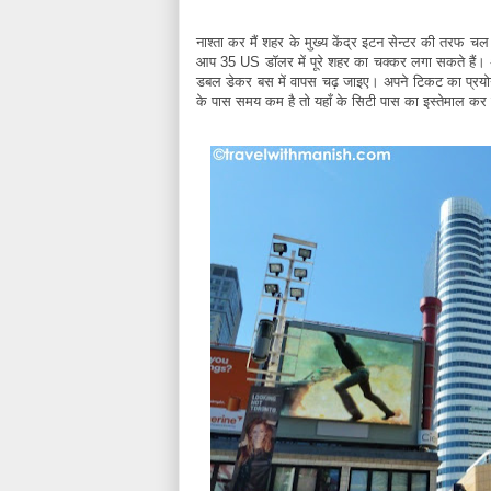
नाश्ता कर मैं शहर के मुख्य केंद्र इटन सेन्टर की तरफ च
आप 35 US डॉलर में पूरे शहर का चक्कर लगा सकते हैं।
डबल डेकर बस में वापस चढ़ जाइए। अपने टिकट का प्रयोग
के पास समय कम है तो यहाँ के सिटी पास का इस्तेमाल कर य