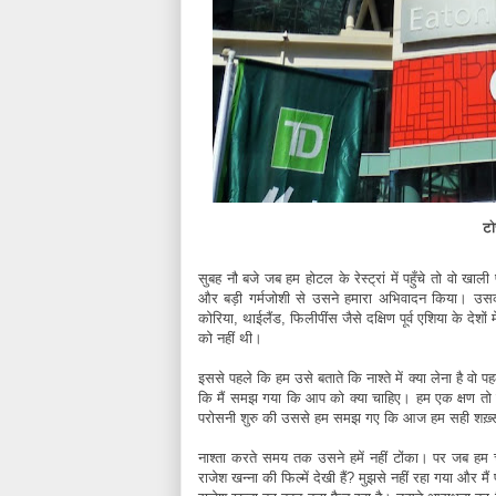
टो
सुबह नौ बजे जब हम होटल के रेस्ट्रां में पहुँचे तो वो
और बड़ी गर्मजोशी से उसने हमारा अभिवादन किया। उसकी 
कोरिया, थाईलैंड, फिलीपींस जैसे दक्षिण पूर्व एशिया के देश
को नहीं थी।
इससे पहले कि हम उसे बताते कि नाश्ते में क्या लेना है वो 
कि मैं समझ गया कि आप को क्या चाहिए। हम एक क्षण तो च
परोसनी शुरु की उससे हम समझ गए कि आज हम सही शख़्स क
नाश्ता करते समय तक उसने हमें नहीं टोंका। पर जब हम 
राजेश खन्ना की फिल्में देखी हैं? मुझसे नहीं रहा गया और मै