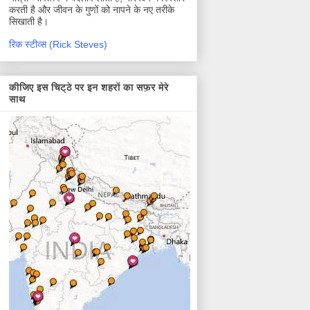
करती है और जीवन के गुणों को नापने के नए तरीके
सिखाती है।
रिक स्टीव्स (Rick Steves)
कीजिए इस चिट्ठे पर इन शहरों का सफ़र मेरे
साथ