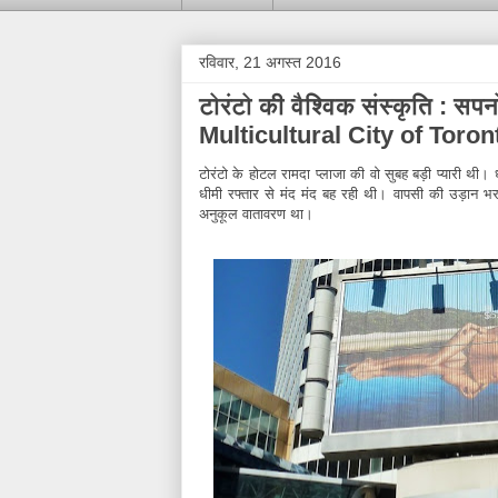
रविवार, 21 अगस्त 2016
टोरंटो की वैश्विक संस्कृति : सपन
Multicultural City of Toro
टोरंटो के होटल रामदा प्लाजा की वो सुबह बड़ी प्यारी थ
धीमी रफ्तार से मंद मंद बह रही थी। वापसी की उड़ान भर
अनुकूल वातावरण था।