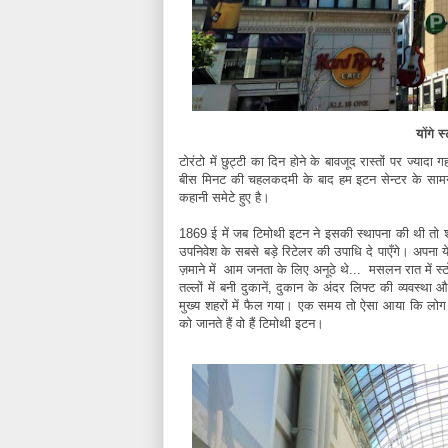
योंगे
टोरंटो में छुट्टी का दिन होने के बावजूद रास्तों पर ज्य
बीस मिनट की चहलकदमी के बाद हम इटन सेन्टर के सामने थ
कहानी समेटे हुए है।
1869 ई में जब टिमोथी इटन ने इसकी स्थापना की थी तो शा
उपनिवेश के सबसे बड़े रिटेलर की उपाधि दे पाएँगे। अपना य
ज़माने में आम जनता के लिए अनूठे थे... मसलन रात में स्ट
तल्लों में बनी दुकानें, दुकान के अंदर लिफ्ट की व्यवस्
मुख्य शहरों में फैल गया। एक समय तो ऐसा आया कि लोग 
को जानते हैं वो हैं टिमोथी इटन।