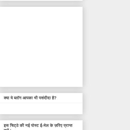
क्या ये ब्लॉग आपका भी पसंदीदा है?
इस चिट्ठे की नई पोस्ट ई-मेल के ज़रिए प्राप्त