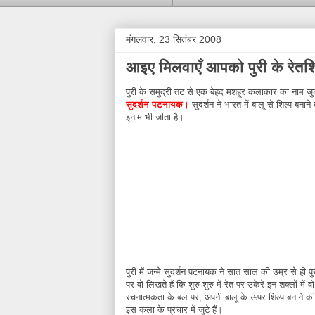
मंगलवार, 23 सितंबर 2008
आइए मिलवाएँ आपको पुरी के रेतश
पुरी के समुद्री तट से एक बेहद मशहूर कलाकार का नाम ज
सुदर्शन पटनायक।
सुदर्शन ने भारत में बालू से शिल्प बनान
इनाम भी जीता है।
पुरी में जन्मे सुदर्शन पटनायक ने सात साल की उम्र से ही प
पर वो लिखते हैं कि शुरु शुरु में रेत पर उकेरे इन शक्लों 
रचनात्मकता के बल पर, अपनी बालू के ऊपर शिल्प बनाने की
इस कला के प्रचार में जुटे हैं।