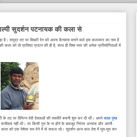
िल्पी सुदर्शन पटनायक की कला से
ुड़ा है। समुद्र तट पर बिखरी रेत को अपना कैनवास बनाने वाले इस कलाकार का नाम है
े की कला को तो प्रतिष्ठा प्रदान की ही है, साथ ही विश्व स्तर की अनेक प्रतियोगिताओं में
ुरी के तट पर विभिन्न देवी देवताओं की तसवीरें बनानी शुरु कर दी थीं। अपने
जाल पृष्ठ
में वो सजीवता नहीं थी। पर किसी गुरु के ना होने के बावजूद निरंतर अभ्यास और अपनी
 कला को एक पेशेवर रूप देने में वो सफल रहे। सुदर्शन आज कल देश में घूम-घूम कर