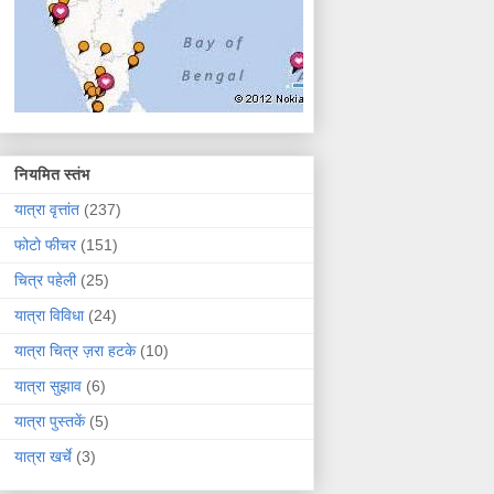
नियमित स्तंभ
यात्रा वृत्तांत
(237)
फोटो फीचर
(151)
चित्र पहेली
(25)
यात्रा विविधा
(24)
यात्रा चित्र ज़रा हटके
(10)
यात्रा सुझाव
(6)
यात्रा पुस्तकें
(5)
यात्रा खर्चे
(3)