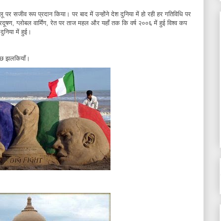
ालू पर सजीव रूप प्रदान किया। पर बाद में उन्होंने देश दुनिया में हो रही हर गतिविधि पर
रदूषण, ग्लोबल वार्मिंग, रेत पर ताज महल और यहाँ तक कि वर्ष २००६ में हुई विश्व कप
निया में हुई।
 कुछ झलकियाँ।