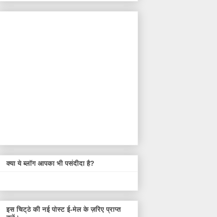
क्या ये ब्लॉग आपका भी पसंदीदा है?
इस चिट्ठे की नई पोस्ट ई-मेल के ज़रिए प्राप्त