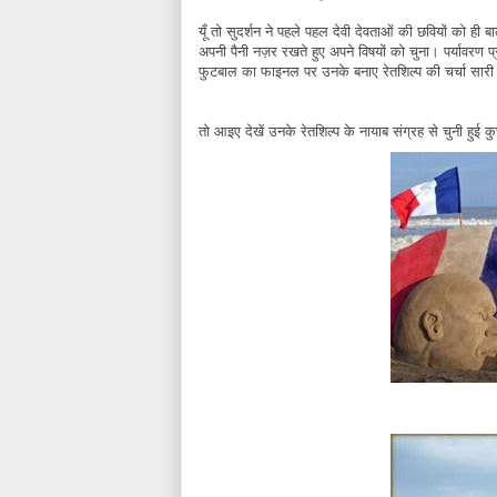
यूँ तो सुदर्शन ने पहले पहल देवी देवताओं की छवियों को ही ब
अपनी पैनी नज़र रखते हुए अपने विषयों को चुना। पर्यावरण प्
फुटबाल का फाइनल पर उनके बनाए रेतशिल्प की चर्चा सारी दु
तो आइए देखें उनके रेतशिल्प के नायाब संग्रह से चुनी हुई