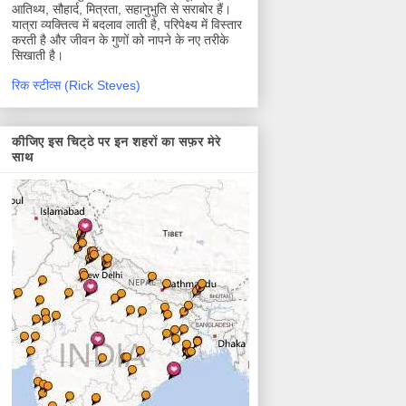
आतिथ्य, सौहार्द, मित्रता, सहानुभुति से सराबोर हैं।
यात्रा व्यक्तित्व में बदलाव लाती है, परिपेक्ष्य में विस्तार
करती है और जीवन के गुणों को नापने के नए तरीके
सिखाती है।
रिक स्टीव्स (Rick Steves)
कीजिए इस चिट्ठे पर इन शहरों का सफ़र मेरे
साथ