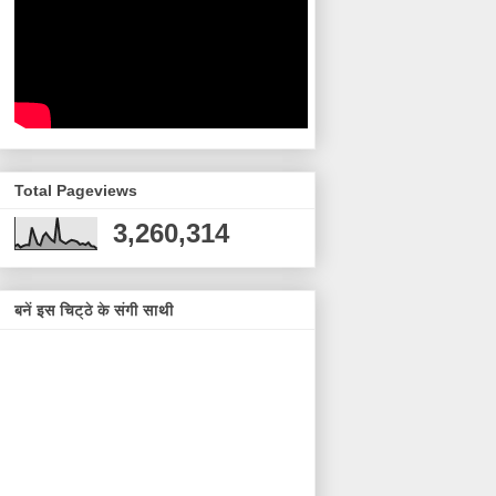
Total Pageviews
3,260,314
बनें इस चिट्ठे के संगी साथी