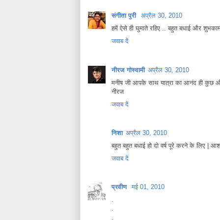
संगीता पुरी
अप्रैल 30, 2010
हमें ऐसे ही घुमाते रहिए .. बहुत बधाई और शुभकाम
जवाब दें
नीरज गोस्वामी
अप्रैल 30, 2010
मनीष जी आपके साथ यात्रा का आनंद ही कुछ और आ
नीरज
जवाब दें
निशा
अप्रैल 30, 2010
बहुत बहुत बधाई हो दो वर्ष पूरे करने के लिए | 
जवाब दें
प्रवीण
मई 01, 2010
.
.
.