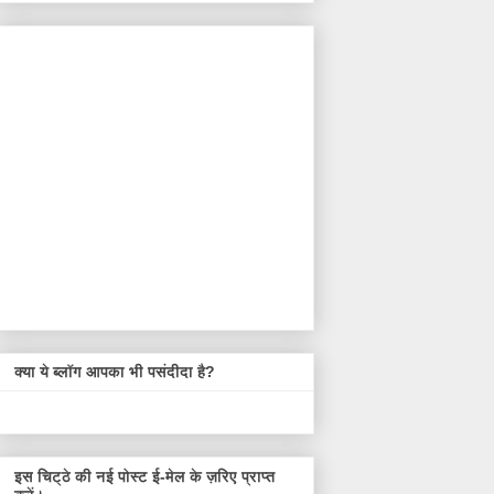
क्या ये ब्लॉग आपका भी पसंदीदा है?
इस चिट्ठे की नई पोस्ट ई-मेल के ज़रिए प्राप्त