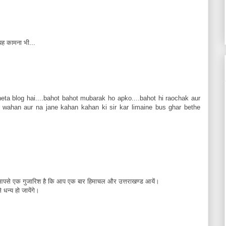
यह कामना भी...
ta blog hai....bahot bahot mubarak ho apko....bahot hi raochak aur
n wahan aur na jane kahan kahan ki sir kar limaine bus ghar bethe
 आपसे एक गुजारिश है कि आप एक बार हिमाचल और उत्तराखण्ड आयें।
 धन्य हो जायेंगे।