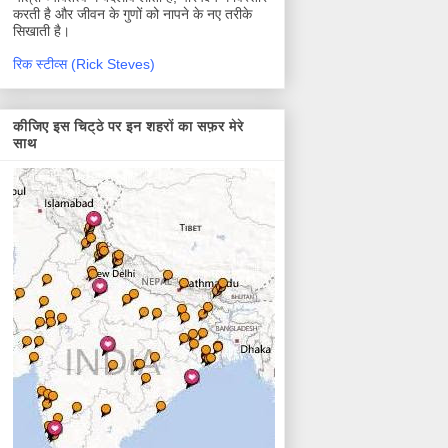
करती है और जीवन के गुणों को नापने के नए तरीके
सिखाती है।
रिक स्टीव्स (Rick Steves)
कीजिए इस चिट्ठे पर इन शहरों का सफ़र मेरे
साथ