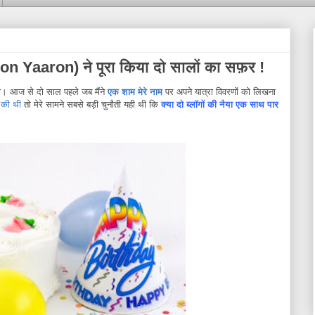
Hoon Yaaron) ने पूरा किया दो सालों का सफ़र !
ा। आज से दो साल पहले जब मैंने
एक शाम मेरे नाम
पर अपने यात्रा विवरणों को लिखना
त की थी
तो मेरे सामने सबसे बड़ी चुनौती यही थी कि
क्या दो ब्लॉगों की नैया एक साथ पार