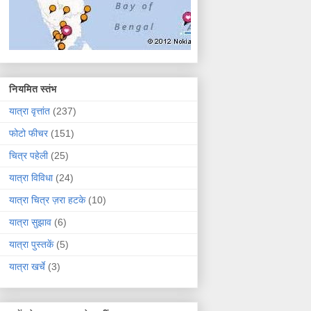
नियमित स्तंभ
यात्रा वृत्तांत
(237)
फोटो फीचर
(151)
चित्र पहेली
(25)
यात्रा विविधा
(24)
यात्रा चित्र ज़रा हटके
(10)
यात्रा सुझाव
(6)
यात्रा पुस्तकें
(5)
यात्रा खर्चे
(3)