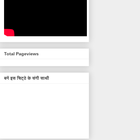
Total Pageviews
बनें इस चिट्ठे के संगी साथी