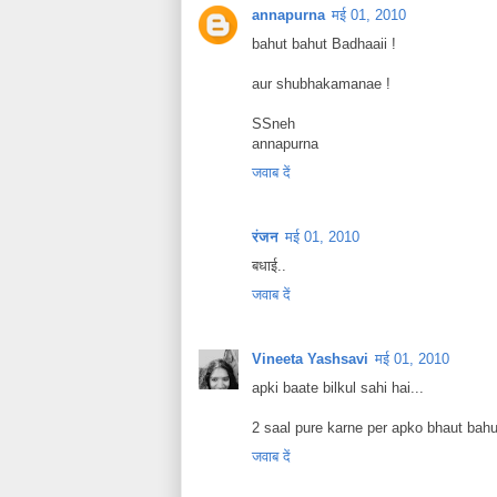
annapurna
मई 01, 2010
bahut bahut Badhaaii !
aur shubhakamanae !
SSneh
annapurna
जवाब दें
रंजन
मई 01, 2010
बधाई..
जवाब दें
Vineeta Yashsavi
मई 01, 2010
apki baate bilkul sahi hai...
2 saal pure karne per apko bhaut bah
जवाब दें