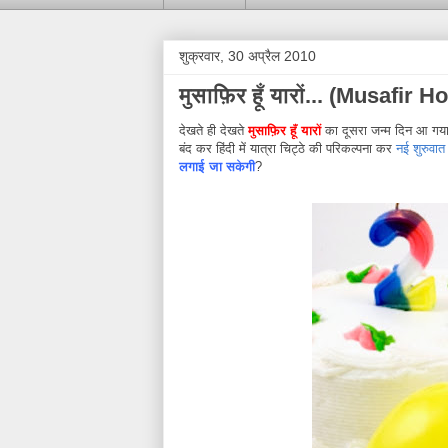
शुक्रवार, 30 अप्रैल 2010
मुसाफ़िर हूँ यारों... (Musafir 
देखते ही देखते
मुसाफ़िर हूँ यारों
का दूसरा जन्म दिन आ गय
बंद कर हिंदी में यात्रा चिट्ठे की परिकल्पना कर
नई शुरुवा
लगाई जा सकेगी
?