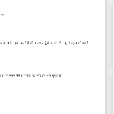
नाएं !!
ता है...दुआ करते हैं की ये सफ़र यूँ ही चलता रहे...दूसरे पड़ाव की बधाई...
आशा है यह सफ़र ऐसे ही चलता रहे और हम आप घूमते रहें |