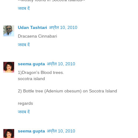
जवाब दें
Udan Tashtari
अप्रैल 10, 2010
Dracaena Cinnabari
जवाब दें
seema gupta
अप्रैल 10, 2010
1)Dragon's Blood trees.
socotra island
2) Bottle tree (Adenium obesum) on Socotra Island
regards
जवाब दें
seema gupta
अप्रैल 10, 2010