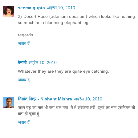
seema gupta
अप्रैल 10, 2010
2) Desert Rose (adenium obesium) which looks like nothing
so much as a blooming elephant leg:
regards
जवाब दें
बेनामी
अप्रैल 10, 2010
Whatever they are they are quite eye catching.
जवाब दें
निशांत मिश्र - Nishant Mishra
अप्रैल 10, 2010
पहले पेड़ का नाम भी पता चल गया. ये है ड्रेकेना ट्री. दूसरे का नाम एडेनियम तो
बता ही चुका हूं.
जवाब दें