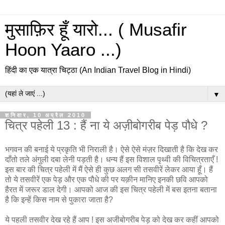
मुसाफ़िर हूँ यारो... ( Musafir
Hoon Yaaro ...)
हिंदी का एक यात्रा चिट्ठा (An Indian Travel Blog in Hindi)
▼
शनिवार, 10 अप्रैल 2010
चित्र पहेली 13 : हैं ना ये अज़ीबोगरीब पेड़ पौधे ?
भगवन की बनाई ये प्रकृति भी निराली है। ऐसे ऐसे मंज़र दिखाती है कि देख कर
दाँतो तले अंगुली दबा लेनी पड़ती है। धन्य हैं इस विशाल पृथ्वी की विचित्रताएँ !
इस बार की चित्र पहेली में मैं ऐसे ही कुछ अलग सी तसवीरें लेकर आया हूँ। हैं
तो ये तसवीरें एक पेड़ और एक पौधे की पर यक़ीन मानिए इनकी छवि आपको
हैरत में जरूर डाल देगी। आपको आज की इस चित्र पहेली में बस इतना बताना
है कि इन्हें किस नाम से पुकारा जाता है?
ये पहली तसवीर देख रहे हैं आप ! इस अजीबोगरीब पेड़ को देख कर कहीं आपको