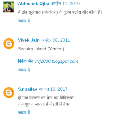
Abhishek Ojha
अप्रैल 11, 2010
ये द्वीप सुखधारा (सोकोत्रा) के दुर्लभ फ्लोरा और फौना हैं !
जवाब दें
Vivek Jain
अप्रैल 06, 2011
Socotra Island (Yemen)
विवेक जैन
vivj2000.blogspot.com
जवाब दें
S.r.pallav
अगस्त 19, 2017
हो गया प्रसन्न मन देख कर विचित्रता
नाम गुण न जानता है मोहती विविधता
जवाब दें