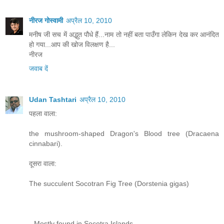
नीरज गोस्वामी
अप्रैल 10, 2010
मनीष जी सच में अद्भुत पौधे हैं...नाम तो नहीं बता पाउँगा लेकिन देख कर आनंदित
हो गया...आप की खोज विलक्षण है...
नीरज
जवाब दें
Udan Tashtari
अप्रैल 10, 2010
पहला वाला:
the mushroom-shaped Dragon's Blood tree (Dracaena
cinnabari).
दूसरा वाला:
The succulent Socotran Fig Tree (Dorstenia gigas)
--Mostly found in Socotra Islands--